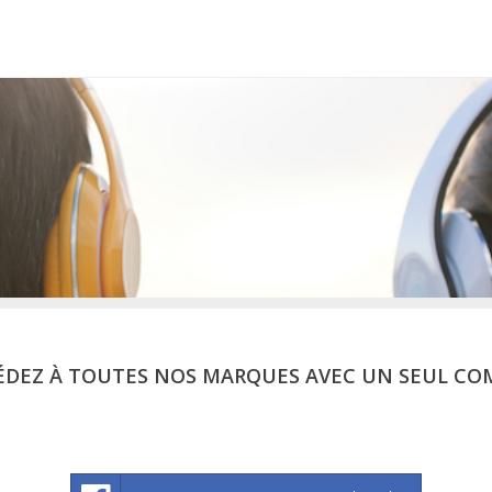
ÉDEZ À TOUTES NOS MARQUES AVEC UN SEUL CO