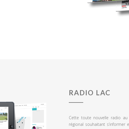
RADIO LAC
Cette toute nouvelle radio a
régional souhaitant s’informer 