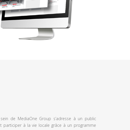
u sein de MediaOne Group s’adresse à un public
et participer à la vie locale grâce à un programme