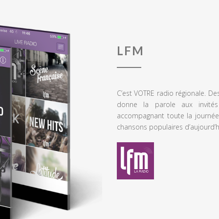
LFM
C’est VOTRE radio régionale. De
donne la parole aux invités
accompagnant toute la journée
chansons populaires d’aujourd’h