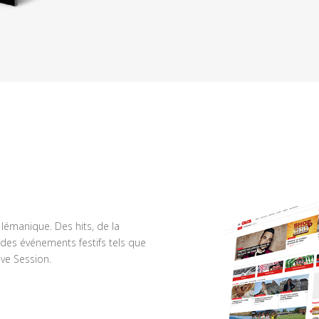
n lémanique. Des hits, de la
des événements festifs tels que
ve Session.