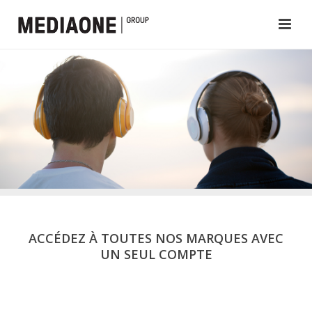
ACCÉDEZ À TOUTES NOS MARQUES AVEC
UN SEUL COMPTE