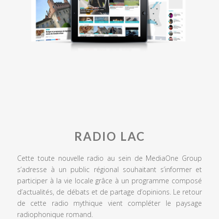
RADIO LAC
Cette toute nouvelle radio au sein de MediaOne Group
s’adresse à un public régional souhaitant s’informer et
participer à la vie locale grâce à un programme composé
d’actualités, de débats et de partage d’opinions. Le retour
de cette radio mythique vient compléter le paysage
radiophonique romand.