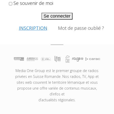
Se souvenir de moi
Se connecter
INSCRIPTION
Mot de passe oublié ?
Media One Group est le premier groupe de radios
privées en Suisse Romande. Nos radios, TV, App et
sites web couvrent le territoire lémanique et vous
propose une offre variée de contenus musicaux,
d’infos et
d’actualités régionales.