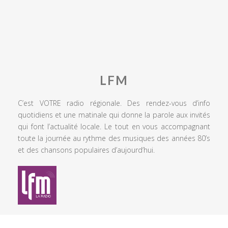
LFM
C’est VOTRE radio régionale. Des rendez-vous d’info
quotidiens et une matinale qui donne la parole aux invités
qui font l’actualité locale. Le tout en vous accompagnant
toute la journée au rythme des musiques des années 80’s
et des chansons populaires d’aujourd’hui.