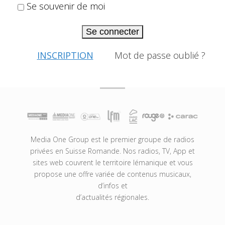
Se souvenir de moi
Se connecter
INSCRIPTION
Mot de passe oublié ?
Media One Group est le premier groupe de radios
privées en Suisse Romande. Nos radios, TV, App et
sites web couvrent le territoire lémanique et vous
propose une offre variée de contenus musicaux,
d’infos et
d’actualités régionales.