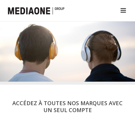
ACCÉDEZ À TOUTES NOS MARQUES AVEC
UN SEUL COMPTE