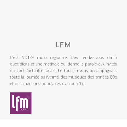
LFM
C’est VOTRE radio régionale. Des rendez-vous d’info
quotidiens et une matinale qui donne la parole aux invités
qui font l’actualité locale. Le tout en vous accompagnant
toute la journée au rythme des musiques des années 80’s
et des chansons populaires d’aujourd’hui.