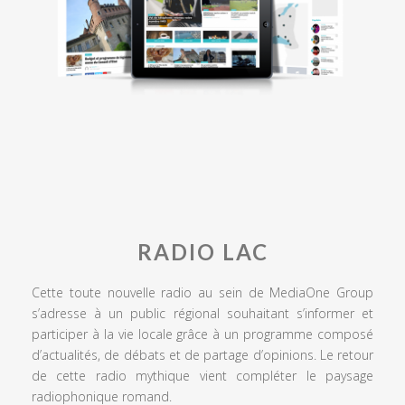
RADIO LAC
Cette toute nouvelle radio au sein de MediaOne Group
s’adresse à un public régional souhaitant s’informer et
participer à la vie locale grâce à un programme composé
d’actualités, de débats et de partage d’opinions. Le retour
de cette radio mythique vient compléter le paysage
radiophonique romand.