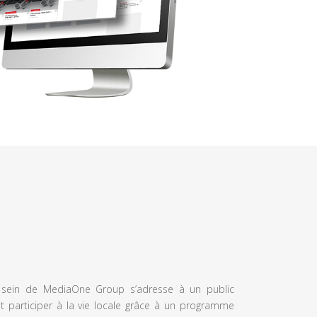
u sein de MediaOne Group s’adresse à un public
et participer à la vie locale grâce à un programme