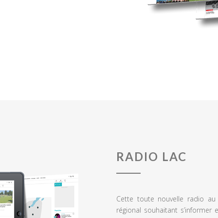
RADIO LAC
Cette toute nouvelle radio a
régional souhaitant s’informer 