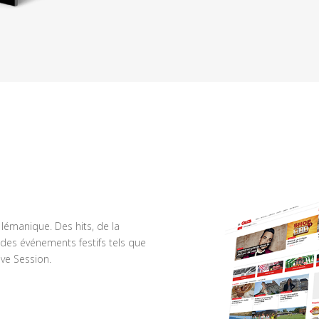
n lémanique. Des hits, de la
des événements festifs tels que
ve Session.