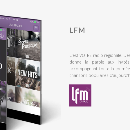
LFM
C’est VOTRE radio régionale. De
donne la parole aux invités
accompagnant toute la journée
chansons populaires d’aujourd’h