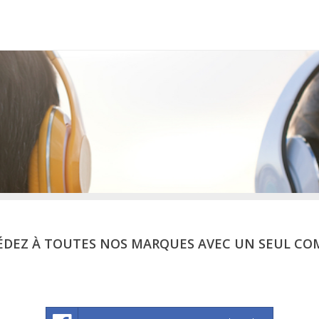
ÉDEZ À TOUTES NOS MARQUES AVEC UN SEUL CO