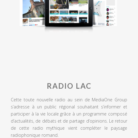
RADIO LAC
Cette toute nouvelle radio au sein de MediaOne Group
s’adresse à un public régional souhaitant s’informer et
participer à la vie locale grâce à un programme composé
d’actualités, de débats et de partage d’opinions. Le retour
de cette radio mythique vient compléter le paysage
radiophonique romand.