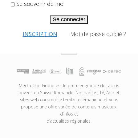
Se souvenir de moi
Se connecter
INSCRIPTION
Mot de passe oublié ?
Media One Group est le premier groupe de radios
privées en Suisse Romande. Nos radios, TV, App et
sites web couvrent le territoire lémanique et vous
propose une offre variée de contenus musicaux,
d’infos et
d’actualités régionales.