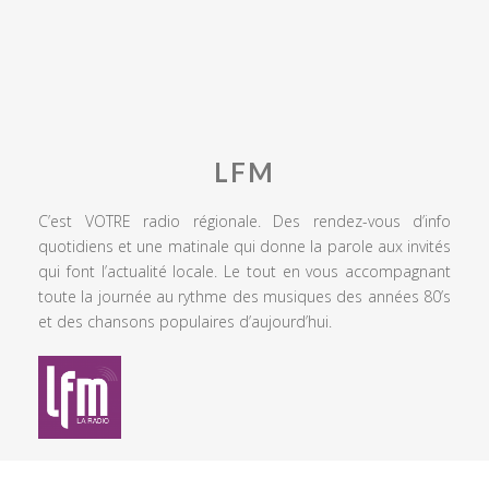
LFM
C’est VOTRE radio régionale. Des rendez-vous d’info
quotidiens et une matinale qui donne la parole aux invités
qui font l’actualité locale. Le tout en vous accompagnant
toute la journée au rythme des musiques des années 80’s
et des chansons populaires d’aujourd’hui.