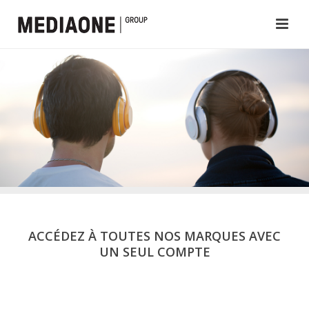
ACCÉDEZ À TOUTES NOS MARQUES AVEC
UN SEUL COMPTE