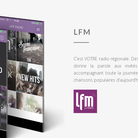
LFM
C’est VOTRE radio régionale. De
donne la parole aux invités
accompagnant toute la journée
chansons populaires d’aujourd’h