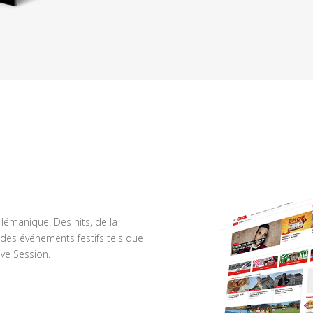
n lémanique. Des hits, de la
des événements festifs tels que
ve Session.