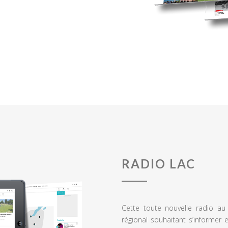
RADIO LAC
Cette toute nouvelle radio a
régional souhaitant s’informer 