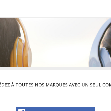
ÉDEZ À TOUTES NOS MARQUES AVEC UN SEUL CO