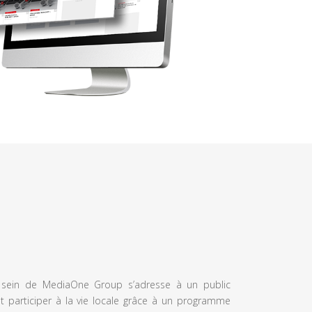
u sein de MediaOne Group s’adresse à un public
et participer à la vie locale grâce à un programme