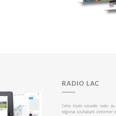
RADIO LAC
Cette toute nouvelle radio a
régional souhaitant s’informer 