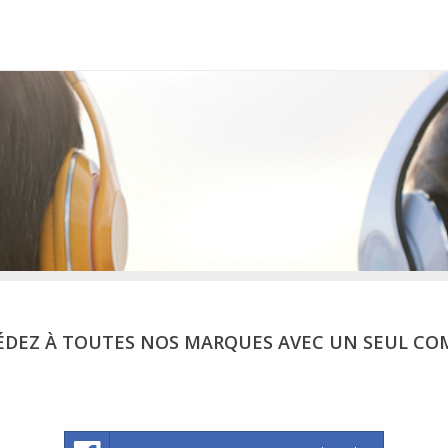
ÉDEZ À TOUTES NOS MARQUES AVEC UN SEUL CO