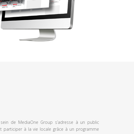
u sein de MediaOne Group s’adresse à un public
et participer à la vie locale grâce à un programme