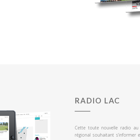
RADIO LAC
Cette toute nouvelle radio a
régional souhaitant s’informer 