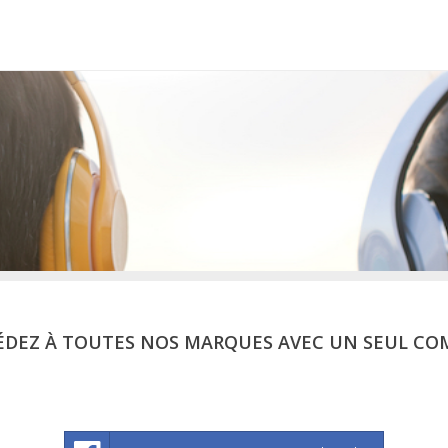
ÉDEZ À TOUTES NOS MARQUES AVEC UN SEUL CO