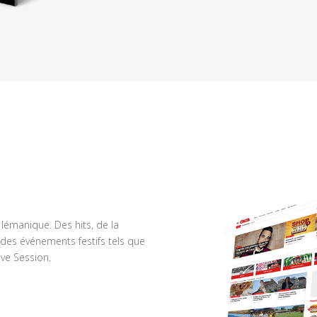
n lémanique. Des hits, de la
des événements festifs tels que
ve Session.