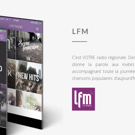
LFM
C’est VOTRE radio régionale. De
donne la parole aux invités
accompagnant toute la journée
chansons populaires d’aujourd’h