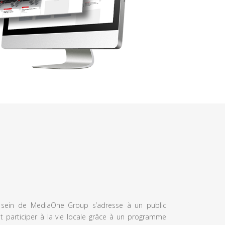
u sein de MediaOne Group s’adresse à un public
et participer à la vie locale grâce à un programme