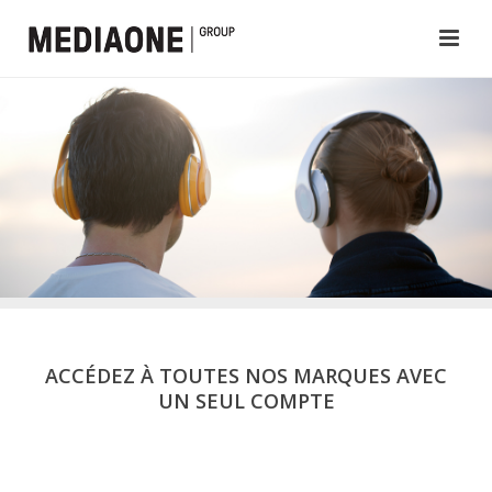
ACCÉDEZ À TOUTES NOS MARQUES AVEC
UN SEUL COMPTE