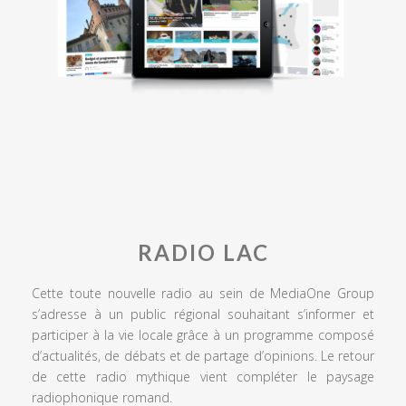
RADIO LAC
Cette toute nouvelle radio au sein de MediaOne Group
s’adresse à un public régional souhaitant s’informer et
participer à la vie locale grâce à un programme composé
d’actualités, de débats et de partage d’opinions. Le retour
de cette radio mythique vient compléter le paysage
radiophonique romand.