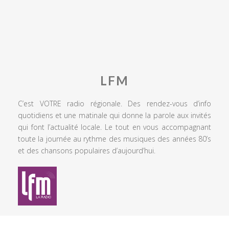
LFM
C’est VOTRE radio régionale. Des rendez-vous d’info
quotidiens et une matinale qui donne la parole aux invités
qui font l’actualité locale. Le tout en vous accompagnant
toute la journée au rythme des musiques des années 80’s
et des chansons populaires d’aujourd’hui.