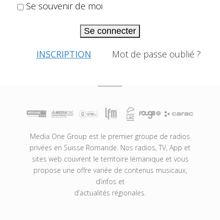
Se souvenir de moi
Se connecter
INSCRIPTION
Mot de passe oublié ?
Media One Group est le premier groupe de radios
privées en Suisse Romande. Nos radios, TV, App et
sites web couvrent le territoire lémanique et vous
propose une offre variée de contenus musicaux,
d’infos et
d’actualités régionales.