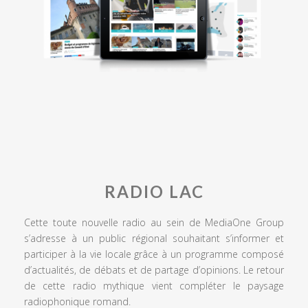
RADIO LAC
Cette toute nouvelle radio au sein de MediaOne Group
s’adresse à un public régional souhaitant s’informer et
participer à la vie locale grâce à un programme composé
d’actualités, de débats et de partage d’opinions. Le retour
de cette radio mythique vient compléter le paysage
radiophonique romand.