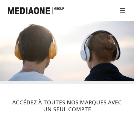
ACCÉDEZ À TOUTES NOS MARQUES AVEC
UN SEUL COMPTE