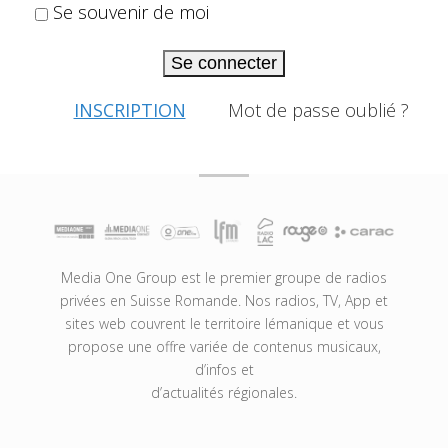
Se souvenir de moi
Se connecter
INSCRIPTION
Mot de passe oublié ?
Media One Group est le premier groupe de radios
privées en Suisse Romande. Nos radios, TV, App et
sites web couvrent le territoire lémanique et vous
propose une offre variée de contenus musicaux,
d’infos et
d’actualités régionales.