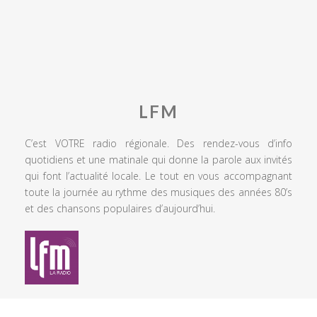
LFM
C’est VOTRE radio régionale. Des rendez-vous d’info
quotidiens et une matinale qui donne la parole aux invités
qui font l’actualité locale. Le tout en vous accompagnant
toute la journée au rythme des musiques des années 80’s
et des chansons populaires d’aujourd’hui.