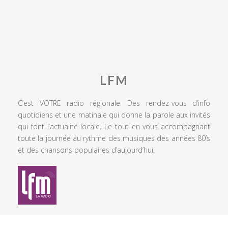
LFM
C’est VOTRE radio régionale. Des rendez-vous d’info
quotidiens et une matinale qui donne la parole aux invités
qui font l’actualité locale. Le tout en vous accompagnant
toute la journée au rythme des musiques des années 80’s
et des chansons populaires d’aujourd’hui.