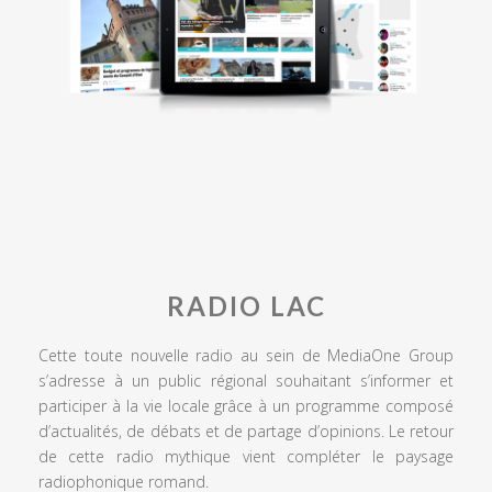
RADIO LAC
Cette toute nouvelle radio au sein de MediaOne Group
s’adresse à un public régional souhaitant s’informer et
participer à la vie locale grâce à un programme composé
d’actualités, de débats et de partage d’opinions. Le retour
de cette radio mythique vient compléter le paysage
radiophonique romand.