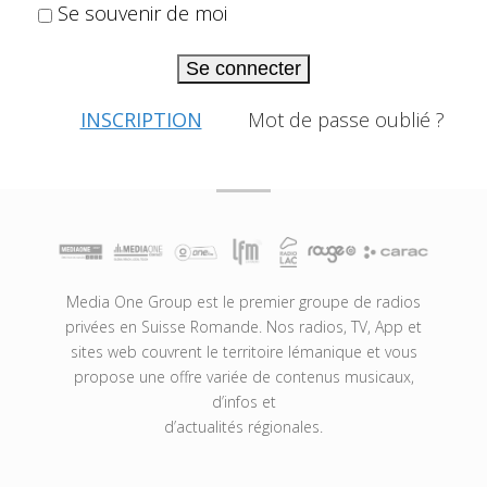
Se souvenir de moi
Se connecter
INSCRIPTION
Mot de passe oublié ?
Media One Group est le premier groupe de radios
privées en Suisse Romande. Nos radios, TV, App et
sites web couvrent le territoire lémanique et vous
propose une offre variée de contenus musicaux,
d’infos et
d’actualités régionales.