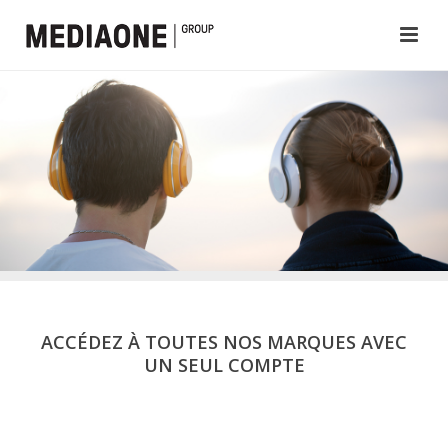
ACCÉDEZ À TOUTES NOS MARQUES AVEC
UN SEUL COMPTE