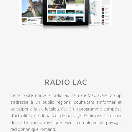
RADIO LAC
Cette toute nouvelle radio au sein de MediaOne Group
s’adresse à un public régional souhaitant s’informer et
participer à la vie locale grâce à un programme composé
d’actualités, de débats et de partage d’opinions. Le retour
de cette radio mythique vient compléter le paysage
radiophonique romand.