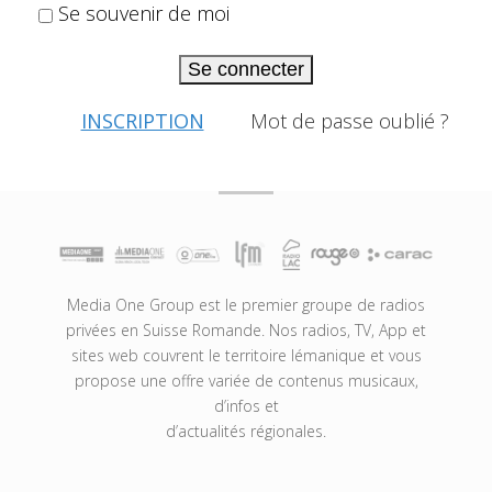
Se souvenir de moi
Se connecter
INSCRIPTION
Mot de passe oublié ?
Media One Group est le premier groupe de radios
privées en Suisse Romande. Nos radios, TV, App et
sites web couvrent le territoire lémanique et vous
propose une offre variée de contenus musicaux,
d’infos et
d’actualités régionales.