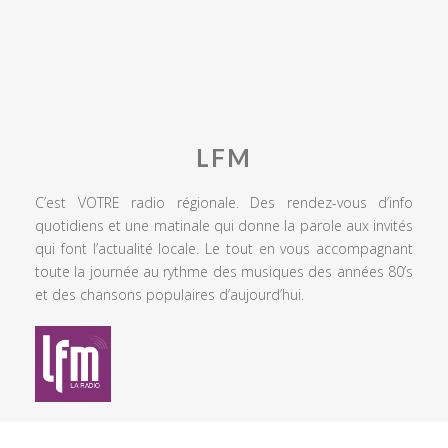
LFM
C’est VOTRE radio régionale. Des rendez-vous d’info
quotidiens et une matinale qui donne la parole aux invités
qui font l’actualité locale. Le tout en vous accompagnant
toute la journée au rythme des musiques des années 80’s
et des chansons populaires d’aujourd’hui.