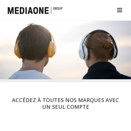
ACCÉDEZ À TOUTES NOS MARQUES AVEC
UN SEUL COMPTE