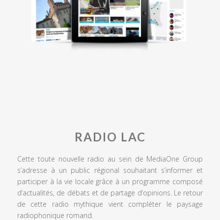
RADIO LAC
Cette toute nouvelle radio au sein de MediaOne Group
s’adresse à un public régional souhaitant s’informer et
participer à la vie locale grâce à un programme composé
d’actualités, de débats et de partage d’opinions. Le retour
de cette radio mythique vient compléter le paysage
radiophonique romand.