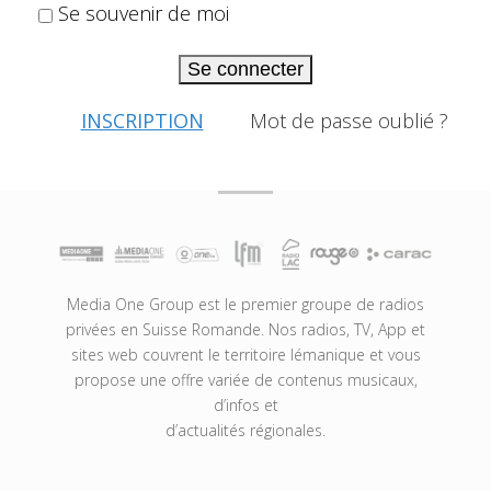
Se souvenir de moi
Se connecter
INSCRIPTION
Mot de passe oublié ?
Media One Group est le premier groupe de radios
privées en Suisse Romande. Nos radios, TV, App et
sites web couvrent le territoire lémanique et vous
propose une offre variée de contenus musicaux,
d’infos et
d’actualités régionales.