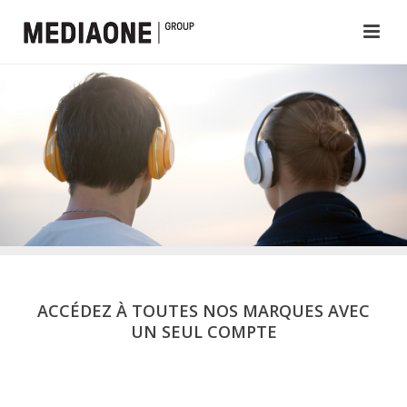
ACCÉDEZ À TOUTES NOS MARQUES AVEC
UN SEUL COMPTE