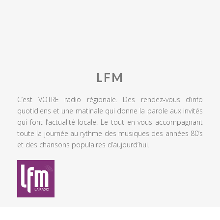
LFM
C’est VOTRE radio régionale. Des rendez-vous d’info
quotidiens et une matinale qui donne la parole aux invités
qui font l’actualité locale. Le tout en vous accompagnant
toute la journée au rythme des musiques des années 80’s
et des chansons populaires d’aujourd’hui.