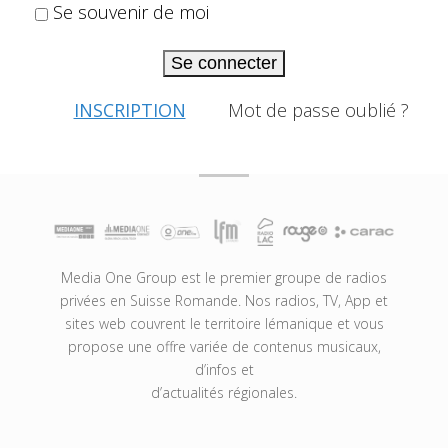
Se souvenir de moi
Se connecter
INSCRIPTION
Mot de passe oublié ?
Media One Group est le premier groupe de radios
privées en Suisse Romande. Nos radios, TV, App et
sites web couvrent le territoire lémanique et vous
propose une offre variée de contenus musicaux,
d’infos et
d’actualités régionales.