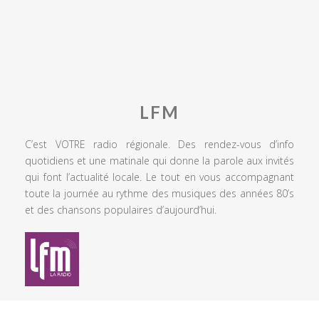
LFM
C’est VOTRE radio régionale. Des rendez-vous d’info
quotidiens et une matinale qui donne la parole aux invités
qui font l’actualité locale. Le tout en vous accompagnant
toute la journée au rythme des musiques des années 80’s
et des chansons populaires d’aujourd’hui.