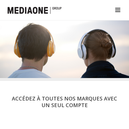
ACCÉDEZ À TOUTES NOS MARQUES AVEC
UN SEUL COMPTE