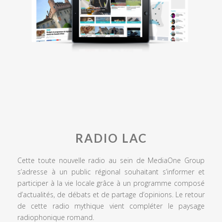
RADIO LAC
Cette toute nouvelle radio au sein de MediaOne Group
s’adresse à un public régional souhaitant s’informer et
participer à la vie locale grâce à un programme composé
d’actualités, de débats et de partage d’opinions. Le retour
de cette radio mythique vient compléter le paysage
radiophonique romand.