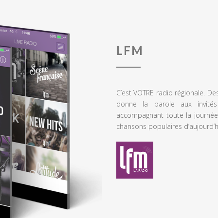
LFM
C’est VOTRE radio régionale. De
donne la parole aux invités
accompagnant toute la journée
chansons populaires d’aujourd’h