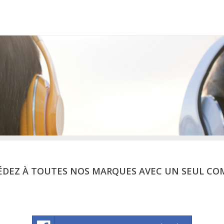
ÉDEZ À TOUTES NOS MARQUES AVEC UN SEUL CO