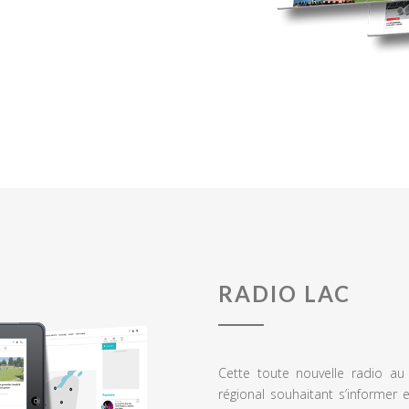
RADIO LAC
Cette toute nouvelle radio a
régional souhaitant s’informer 