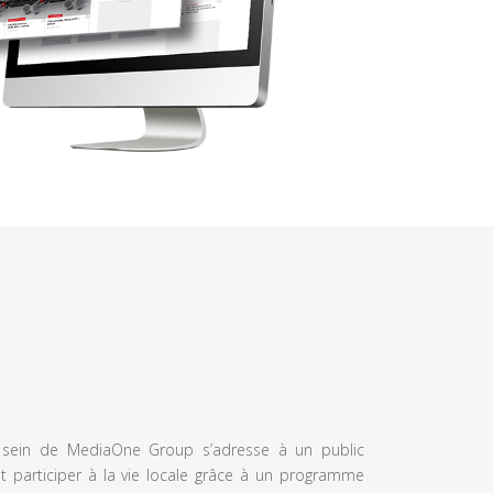
u sein de MediaOne Group s’adresse à un public
et participer à la vie locale grâce à un programme