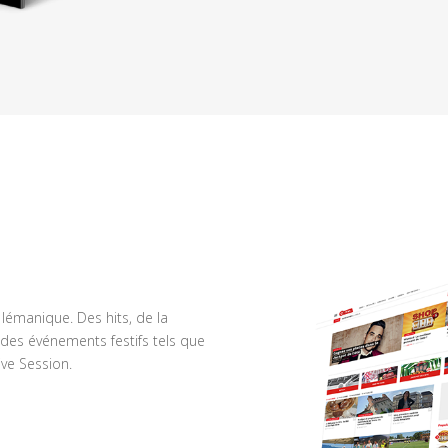
n lémanique. Des hits, de la
des événements festifs tels que
ve Session.