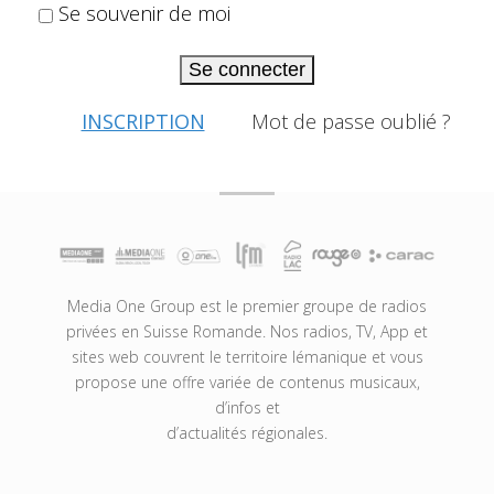
Se souvenir de moi
Se connecter
INSCRIPTION
Mot de passe oublié ?
Media One Group est le premier groupe de radios
privées en Suisse Romande. Nos radios, TV, App et
sites web couvrent le territoire lémanique et vous
propose une offre variée de contenus musicaux,
d’infos et
d’actualités régionales.