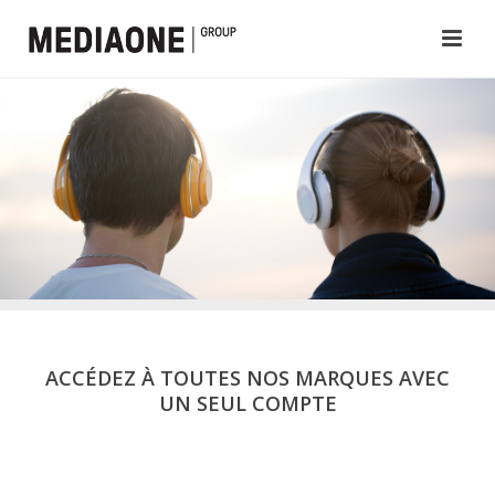
ACCÉDEZ À TOUTES NOS MARQUES AVEC
UN SEUL COMPTE