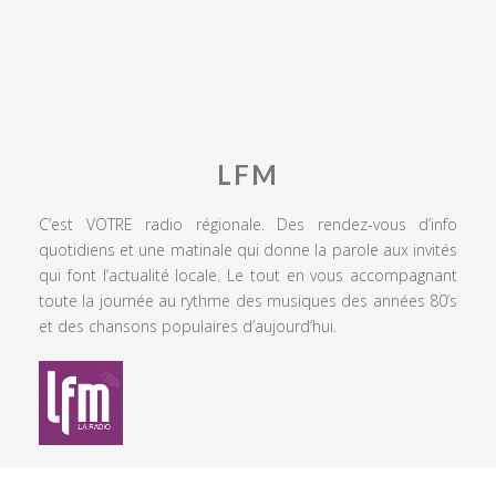
LFM
C’est VOTRE radio régionale. Des rendez-vous d’info
quotidiens et une matinale qui donne la parole aux invités
qui font l’actualité locale. Le tout en vous accompagnant
toute la journée au rythme des musiques des années 80’s
et des chansons populaires d’aujourd’hui.