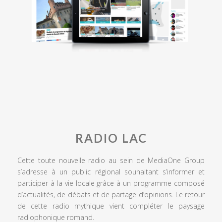
RADIO LAC
Cette toute nouvelle radio au sein de MediaOne Group
s’adresse à un public régional souhaitant s’informer et
participer à la vie locale grâce à un programme composé
d’actualités, de débats et de partage d’opinions. Le retour
de cette radio mythique vient compléter le paysage
radiophonique romand.