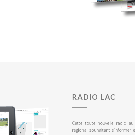
RADIO LAC
Cette toute nouvelle radio a
régional souhaitant s’informer 