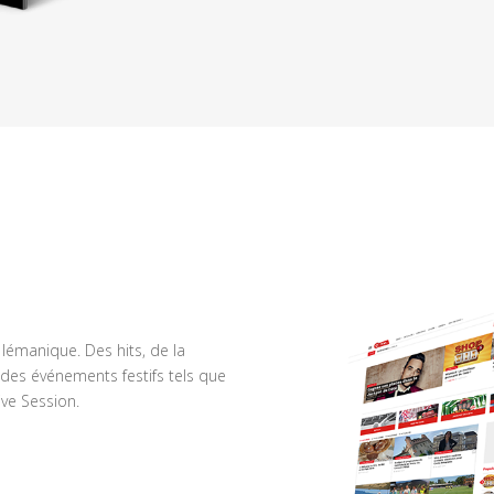
n lémanique. Des hits, de la
des événements festifs tels que
ve Session.