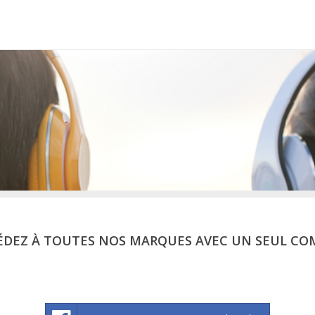
ÉDEZ À TOUTES NOS MARQUES AVEC UN SEUL CO