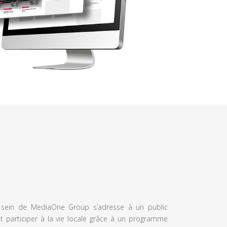
u sein de MediaOne Group s’adresse à un public
et participer à la vie locale grâce à un programme