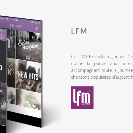
LFM
C’est VOTRE radio régionale. De
donne la parole aux invités
accompagnant toute la journée
chansons populaires d’aujourd’h