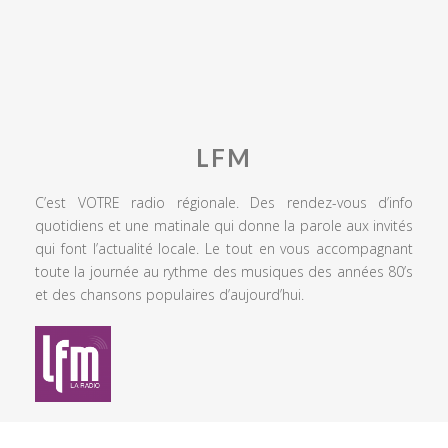
LFM
C’est VOTRE radio régionale. Des rendez-vous d’info
quotidiens et une matinale qui donne la parole aux invités
qui font l’actualité locale. Le tout en vous accompagnant
toute la journée au rythme des musiques des années 80’s
et des chansons populaires d’aujourd’hui.