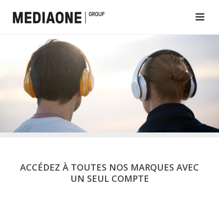
ACCÉDEZ À TOUTES NOS MARQUES AVEC
UN SEUL COMPTE