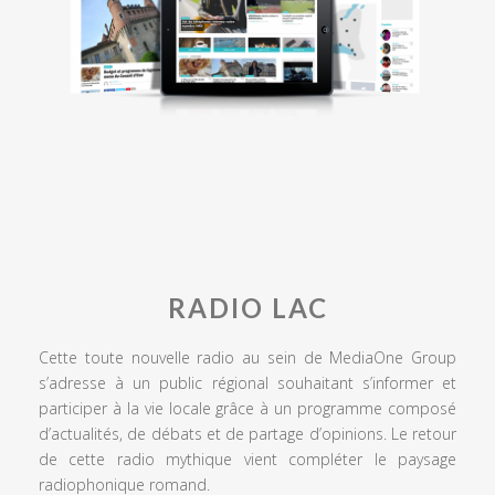
RADIO LAC
Cette toute nouvelle radio au sein de MediaOne Group
s’adresse à un public régional souhaitant s’informer et
participer à la vie locale grâce à un programme composé
d’actualités, de débats et de partage d’opinions. Le retour
de cette radio mythique vient compléter le paysage
radiophonique romand.