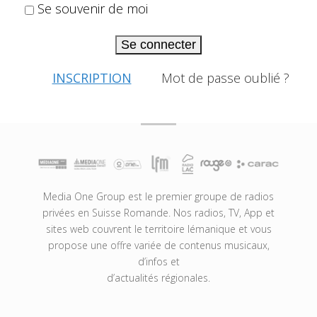
Se souvenir de moi
Se connecter
INSCRIPTION
Mot de passe oublié ?
Media One Group est le premier groupe de radios
privées en Suisse Romande. Nos radios, TV, App et
sites web couvrent le territoire lémanique et vous
propose une offre variée de contenus musicaux,
d’infos et
d’actualités régionales.