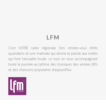
LFM
C’est VOTRE radio régionale. Des rendez-vous d’info
quotidiens et une matinale qui donne la parole aux invités
qui font l’actualité locale. Le tout en vous accompagnant
toute la journée au rythme des musiques des années 80’s
et des chansons populaires d’aujourd’hui.