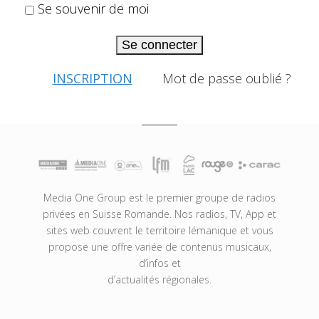
Se souvenir de moi
Se connecter
INSCRIPTION
Mot de passe oublié ?
Media One Group est le premier groupe de radios
privées en Suisse Romande. Nos radios, TV, App et
sites web couvrent le territoire lémanique et vous
propose une offre variée de contenus musicaux,
d’infos et
d’actualités régionales.