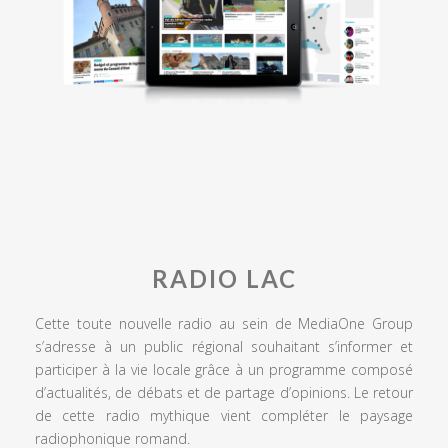
RADIO LAC
Cette toute nouvelle radio au sein de MediaOne Group
s’adresse à un public régional souhaitant s’informer et
participer à la vie locale grâce à un programme composé
d’actualités, de débats et de partage d’opinions. Le retour
de cette radio mythique vient compléter le paysage
radiophonique romand.