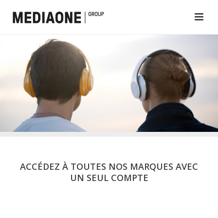
ACCÉDEZ À TOUTES NOS MARQUES AVEC
UN SEUL COMPTE