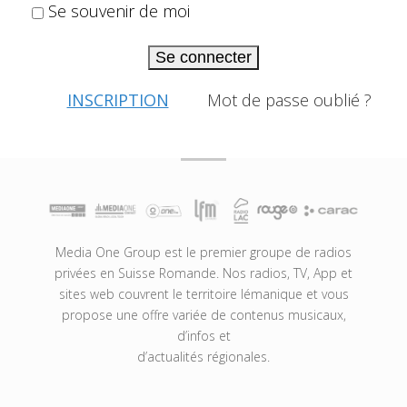
Se souvenir de moi
Se connecter
INSCRIPTION
Mot de passe oublié ?
Media One Group est le premier groupe de radios
privées en Suisse Romande. Nos radios, TV, App et
sites web couvrent le territoire lémanique et vous
propose une offre variée de contenus musicaux,
d’infos et
d’actualités régionales.