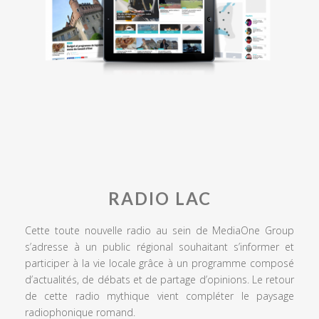
RADIO LAC
Cette toute nouvelle radio au sein de MediaOne Group
s’adresse à un public régional souhaitant s’informer et
participer à la vie locale grâce à un programme composé
d’actualités, de débats et de partage d’opinions. Le retour
de cette radio mythique vient compléter le paysage
radiophonique romand.