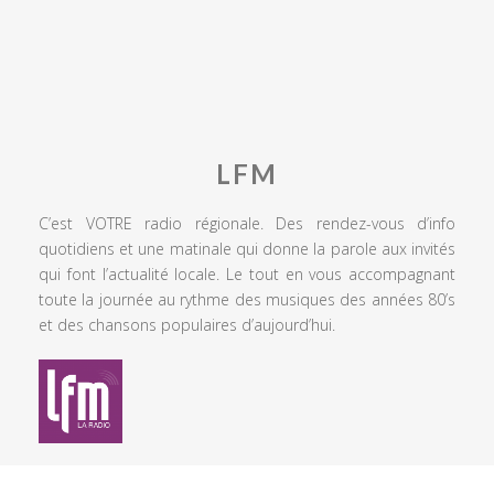
LFM
C’est VOTRE radio régionale. Des rendez-vous d’info
quotidiens et une matinale qui donne la parole aux invités
qui font l’actualité locale. Le tout en vous accompagnant
toute la journée au rythme des musiques des années 80’s
et des chansons populaires d’aujourd’hui.