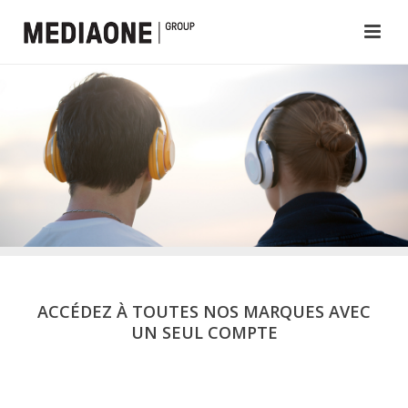
ACCÉDEZ À TOUTES NOS MARQUES AVEC
UN SEUL COMPTE