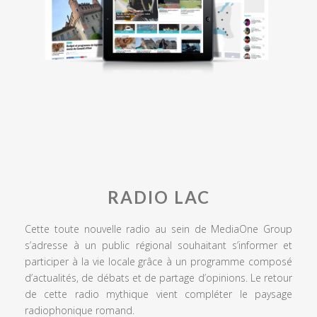
RADIO LAC
Cette toute nouvelle radio au sein de MediaOne Group
s’adresse à un public régional souhaitant s’informer et
participer à la vie locale grâce à un programme composé
d’actualités, de débats et de partage d’opinions. Le retour
de cette radio mythique vient compléter le paysage
radiophonique romand.