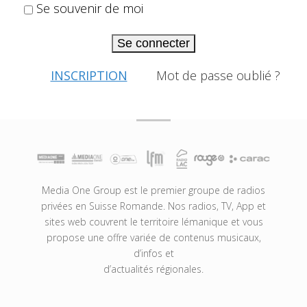
Se souvenir de moi
Se connecter
INSCRIPTION
Mot de passe oublié ?
Media One Group est le premier groupe de radios
privées en Suisse Romande. Nos radios, TV, App et
sites web couvrent le territoire lémanique et vous
propose une offre variée de contenus musicaux,
d’infos et
d’actualités régionales.