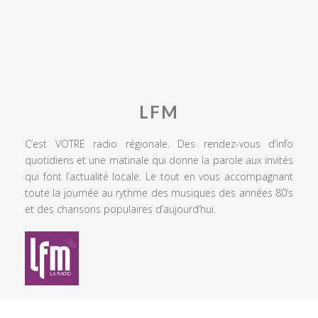
LFM
C’est VOTRE radio régionale. Des rendez-vous d’info
quotidiens et une matinale qui donne la parole aux invités
qui font l’actualité locale. Le tout en vous accompagnant
toute la journée au rythme des musiques des années 80’s
et des chansons populaires d’aujourd’hui.