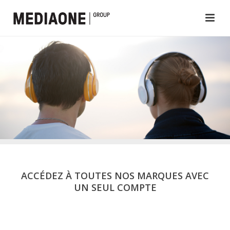
ACCÉDEZ À TOUTES NOS MARQUES AVEC
UN SEUL COMPTE