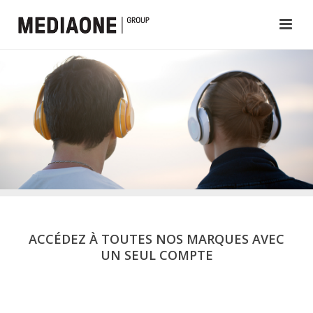
ACCÉDEZ À TOUTES NOS MARQUES AVEC
UN SEUL COMPTE