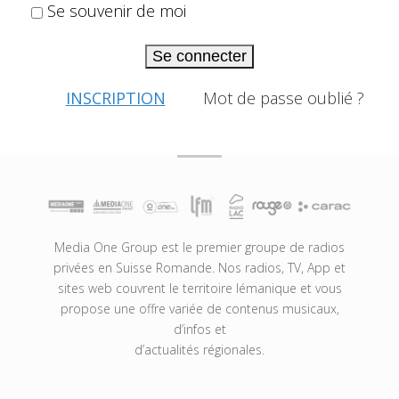
Se souvenir de moi
Se connecter
INSCRIPTION
Mot de passe oublié ?
Media One Group est le premier groupe de radios
privées en Suisse Romande. Nos radios, TV, App et
sites web couvrent le territoire lémanique et vous
propose une offre variée de contenus musicaux,
d’infos et
d’actualités régionales.