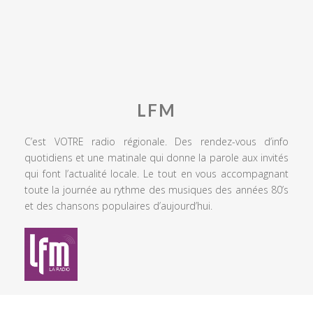
LFM
C’est VOTRE radio régionale. Des rendez-vous d’info
quotidiens et une matinale qui donne la parole aux invités
qui font l’actualité locale. Le tout en vous accompagnant
toute la journée au rythme des musiques des années 80’s
et des chansons populaires d’aujourd’hui.