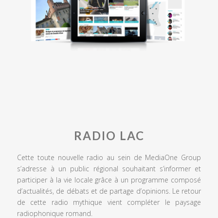
RADIO LAC
Cette toute nouvelle radio au sein de MediaOne Group
s’adresse à un public régional souhaitant s’informer et
participer à la vie locale grâce à un programme composé
d’actualités, de débats et de partage d’opinions. Le retour
de cette radio mythique vient compléter le paysage
radiophonique romand.