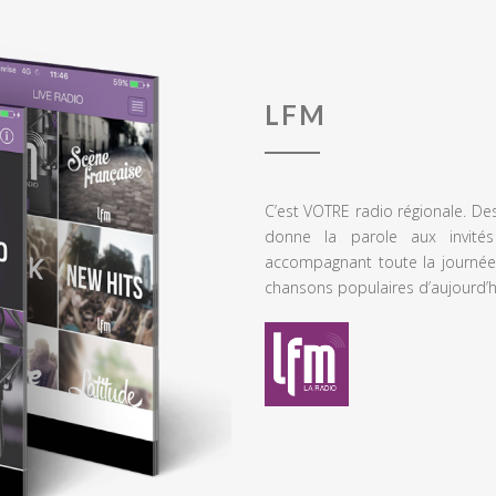
LFM
C’est VOTRE radio régionale. De
donne la parole aux invités
accompagnant toute la journée
chansons populaires d’aujourd’h