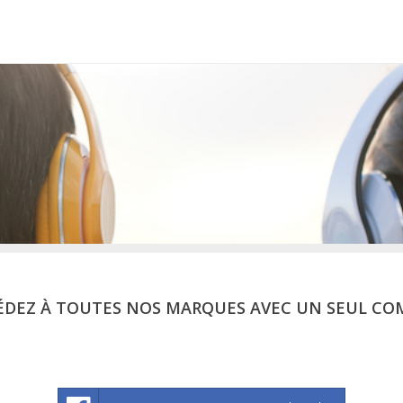
ÉDEZ À TOUTES NOS MARQUES AVEC UN SEUL CO