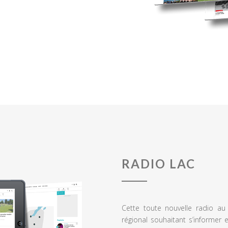
RADIO LAC
Cette toute nouvelle radio a
régional souhaitant s’informer 