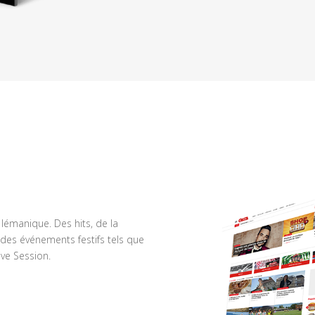
n lémanique. Des hits, de la
des événements festifs tels que
ve Session.