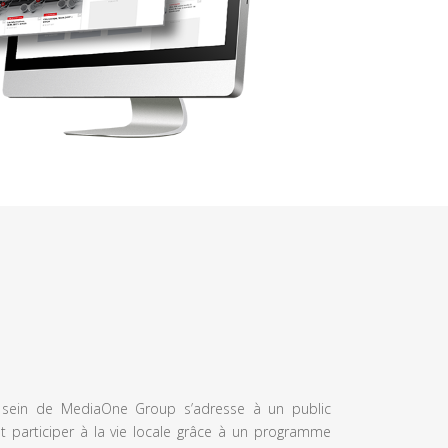
u sein de MediaOne Group s’adresse à un public
et participer à la vie locale grâce à un programme