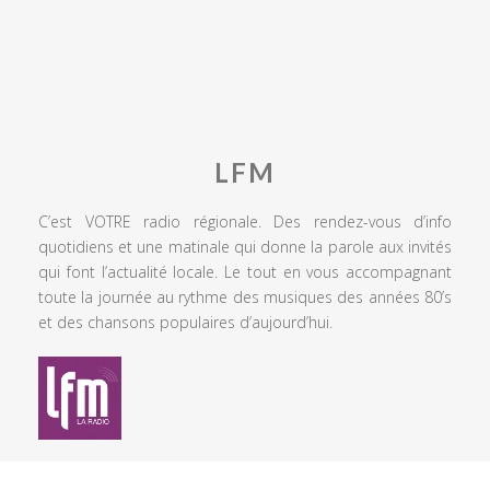
LFM
C’est VOTRE radio régionale. Des rendez-vous d’info
quotidiens et une matinale qui donne la parole aux invités
qui font l’actualité locale. Le tout en vous accompagnant
toute la journée au rythme des musiques des années 80’s
et des chansons populaires d’aujourd’hui.