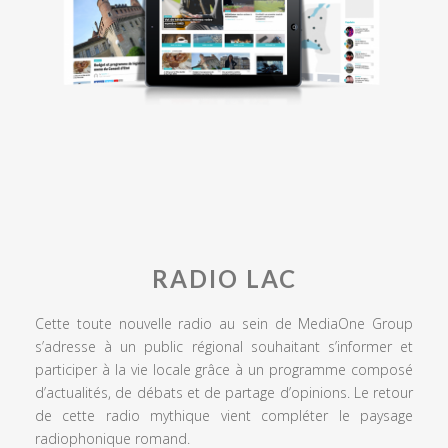
RADIO LAC
Cette toute nouvelle radio au sein de MediaOne Group
s’adresse à un public régional souhaitant s’informer et
participer à la vie locale grâce à un programme composé
d’actualités, de débats et de partage d’opinions. Le retour
de cette radio mythique vient compléter le paysage
radiophonique romand.