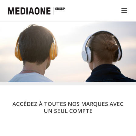
ACCÉDEZ À TOUTES NOS MARQUES AVEC
UN SEUL COMPTE