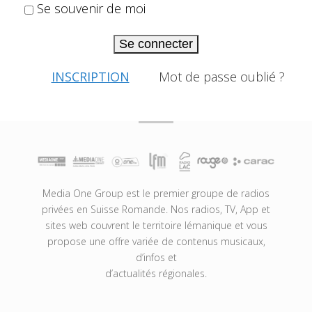
Se souvenir de moi
Se connecter
INSCRIPTION
Mot de passe oublié ?
Media One Group est le premier groupe de radios
privées en Suisse Romande. Nos radios, TV, App et
sites web couvrent le territoire lémanique et vous
propose une offre variée de contenus musicaux,
d’infos et
d’actualités régionales.