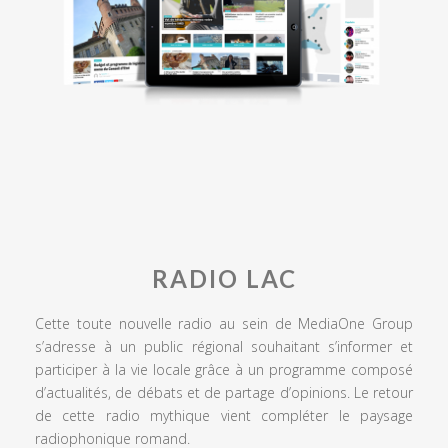
RADIO LAC
Cette toute nouvelle radio au sein de MediaOne Group
s’adresse à un public régional souhaitant s’informer et
participer à la vie locale grâce à un programme composé
d’actualités, de débats et de partage d’opinions. Le retour
de cette radio mythique vient compléter le paysage
radiophonique romand.