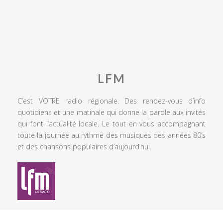
LFM
C’est VOTRE radio régionale. Des rendez-vous d’info
quotidiens et une matinale qui donne la parole aux invités
qui font l’actualité locale. Le tout en vous accompagnant
toute la journée au rythme des musiques des années 80’s
et des chansons populaires d’aujourd’hui.