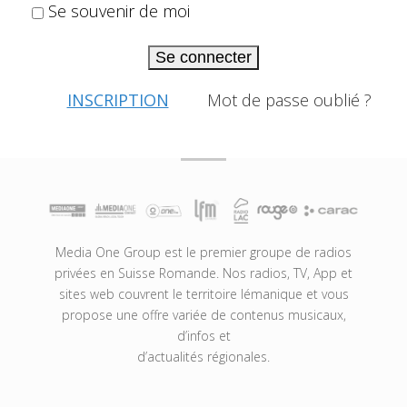
Se souvenir de moi
Se connecter
INSCRIPTION
Mot de passe oublié ?
Media One Group est le premier groupe de radios
privées en Suisse Romande. Nos radios, TV, App et
sites web couvrent le territoire lémanique et vous
propose une offre variée de contenus musicaux,
d’infos et
d’actualités régionales.