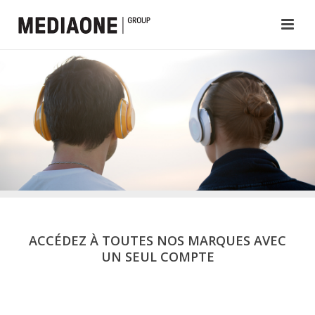
ACCÉDEZ À TOUTES NOS MARQUES AVEC
UN SEUL COMPTE