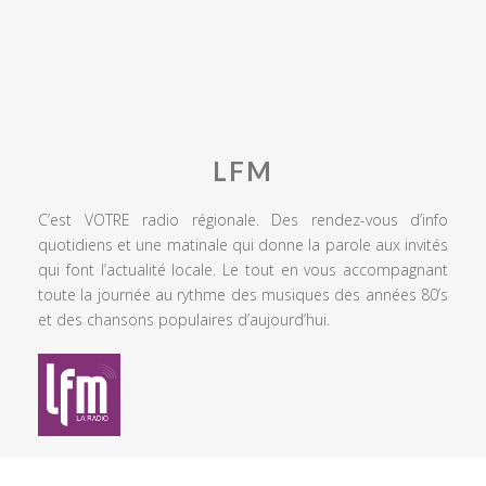
LFM
C’est VOTRE radio régionale. Des rendez-vous d’info
quotidiens et une matinale qui donne la parole aux invités
qui font l’actualité locale. Le tout en vous accompagnant
toute la journée au rythme des musiques des années 80’s
et des chansons populaires d’aujourd’hui.