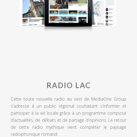
RADIO LAC
Cette toute nouvelle radio au sein de MediaOne Group
s’adresse à un public régional souhaitant s’informer et
participer à la vie locale grâce à un programme composé
d’actualités, de débats et de partage d’opinions. Le retour
de cette radio mythique vient compléter le paysage
radiophonique romand.