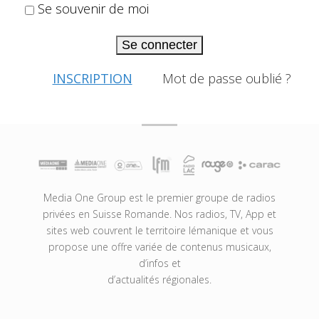
Se souvenir de moi
Se connecter
INSCRIPTION
Mot de passe oublié ?
Media One Group est le premier groupe de radios
privées en Suisse Romande. Nos radios, TV, App et
sites web couvrent le territoire lémanique et vous
propose une offre variée de contenus musicaux,
d’infos et
d’actualités régionales.