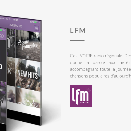
LFM
C’est VOTRE radio régionale. De
donne la parole aux invités
accompagnant toute la journée
chansons populaires d’aujourd’h