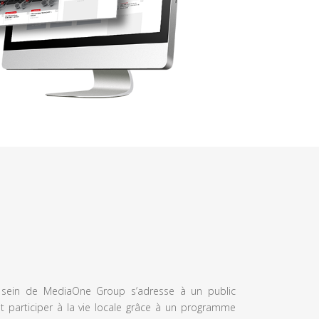
u sein de MediaOne Group s’adresse à un public
et participer à la vie locale grâce à un programme