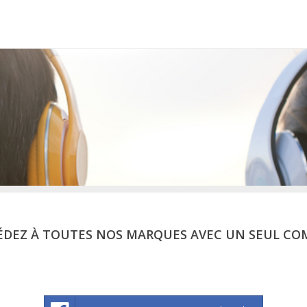
ÉDEZ À TOUTES NOS MARQUES AVEC UN SEUL CO