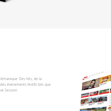
n lémanique. Des hits, de la
des événements festifs tels que
ve Session.