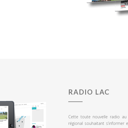
RADIO LAC
Cette toute nouvelle radio a
régional souhaitant s’informer 