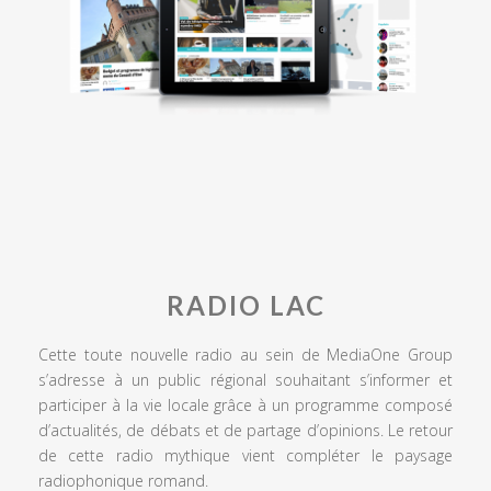
RADIO LAC
Cette toute nouvelle radio au sein de MediaOne Group
s’adresse à un public régional souhaitant s’informer et
participer à la vie locale grâce à un programme composé
d’actualités, de débats et de partage d’opinions. Le retour
de cette radio mythique vient compléter le paysage
radiophonique romand.