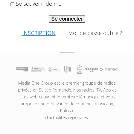
Se souvenir de moi
Se connecter
INSCRIPTION
Mot de passe oublié ?
Media One Group est le premier groupe de radios
privées en Suisse Romande. Nos radios, TV, App et
sites web couvrent le territoire lémanique et vous
propose une offre variée de contenus musicaux,
d’infos et
d’actualités régionales.