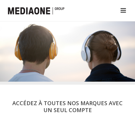
ACCÉDEZ À TOUTES NOS MARQUES AVEC
UN SEUL COMPTE