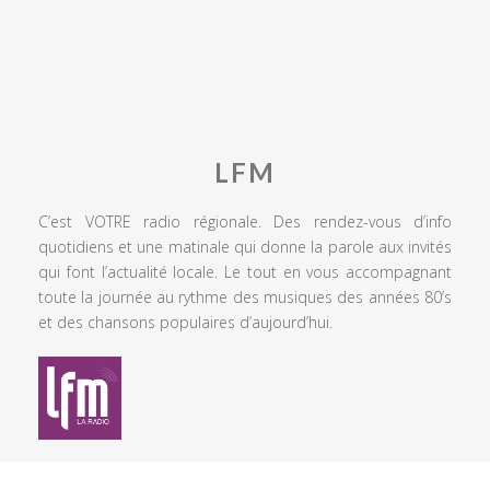
LFM
C’est VOTRE radio régionale. Des rendez-vous d’info
quotidiens et une matinale qui donne la parole aux invités
qui font l’actualité locale. Le tout en vous accompagnant
toute la journée au rythme des musiques des années 80’s
et des chansons populaires d’aujourd’hui.