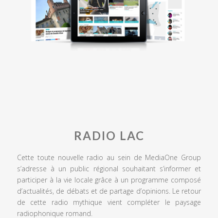
RADIO LAC
Cette toute nouvelle radio au sein de MediaOne Group
s’adresse à un public régional souhaitant s’informer et
participer à la vie locale grâce à un programme composé
d’actualités, de débats et de partage d’opinions. Le retour
de cette radio mythique vient compléter le paysage
radiophonique romand.