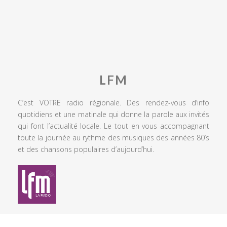
LFM
C’est VOTRE radio régionale. Des rendez-vous d’info
quotidiens et une matinale qui donne la parole aux invités
qui font l’actualité locale. Le tout en vous accompagnant
toute la journée au rythme des musiques des années 80’s
et des chansons populaires d’aujourd’hui.