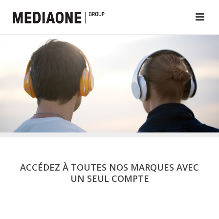
ACCÉDEZ À TOUTES NOS MARQUES AVEC
UN SEUL COMPTE