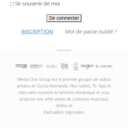
Se souvenir de moi
Se connecter
INSCRIPTION
Mot de passe oublié ?
Media One Group est le premier groupe de radios
privées en Suisse Romande. Nos radios, TV, App et
sites web couvrent le territoire lémanique et vous
propose une offre variée de contenus musicaux,
d’infos et
d’actualités régionales.