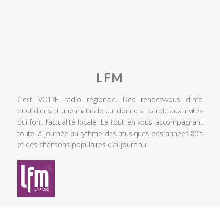
LFM
C’est VOTRE radio régionale. Des rendez-vous d’info
quotidiens et une matinale qui donne la parole aux invités
qui font l’actualité locale. Le tout en vous accompagnant
toute la journée au rythme des musiques des années 80’s
et des chansons populaires d’aujourd’hui.