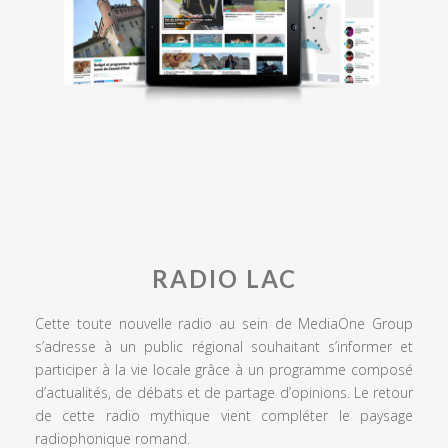
RADIO LAC
Cette toute nouvelle radio au sein de MediaOne Group
s’adresse à un public régional souhaitant s’informer et
participer à la vie locale grâce à un programme composé
d’actualités, de débats et de partage d’opinions. Le retour
de cette radio mythique vient compléter le paysage
radiophonique romand.