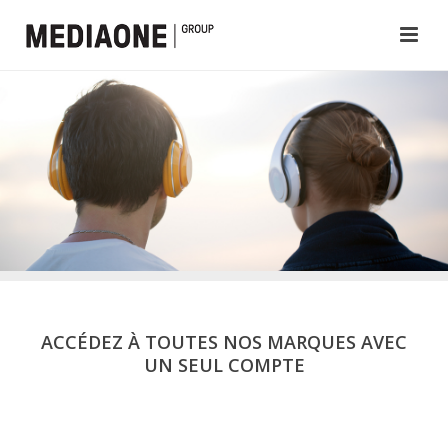
ACCÉDEZ À TOUTES NOS MARQUES AVEC
UN SEUL COMPTE