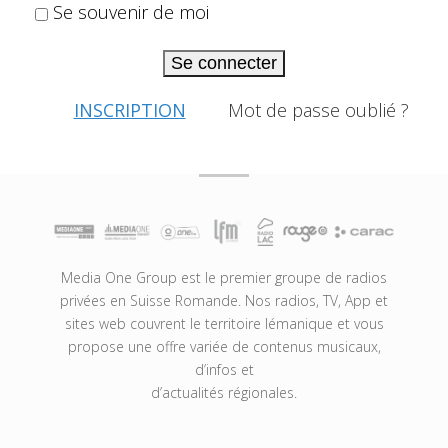
Se souvenir de moi
Se connecter
INSCRIPTION
Mot de passe oublié ?
Media One Group est le premier groupe de radios
privées en Suisse Romande. Nos radios, TV, App et
sites web couvrent le territoire lémanique et vous
propose une offre variée de contenus musicaux,
d’infos et
d’actualités régionales.