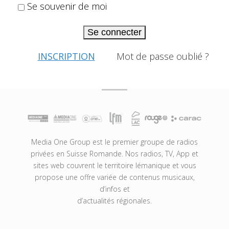
Se souvenir de moi
Se connecter
INSCRIPTION
Mot de passe oublié ?
Media One Group est le premier groupe de radios
privées en Suisse Romande. Nos radios, TV, App et
sites web couvrent le territoire lémanique et vous
propose une offre variée de contenus musicaux,
d’infos et
d’actualités régionales.