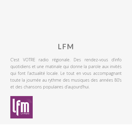
LFM
C’est VOTRE radio régionale. Des rendez-vous d’info
quotidiens et une matinale qui donne la parole aux invités
qui font l’actualité locale. Le tout en vous accompagnant
toute la journée au rythme des musiques des années 80’s
et des chansons populaires d’aujourd’hui.