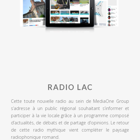
RADIO LAC
Cette toute nouvelle radio au sein de MediaOne Group
s’adresse à un public régional souhaitant s’informer et
participer à la vie locale grâce à un programme composé
d’actualités, de débats et de partage d’opinions. Le retour
de cette radio mythique vient compléter le paysage
radiophonique romand.