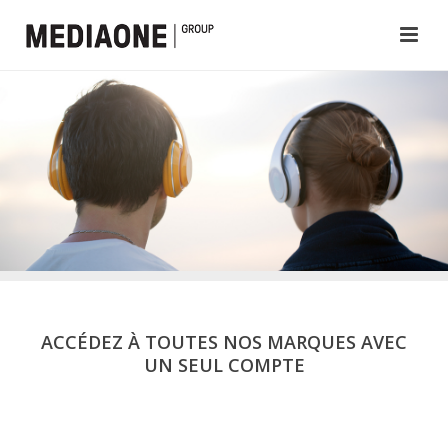
ACCÉDEZ À TOUTES NOS MARQUES AVEC
UN SEUL COMPTE