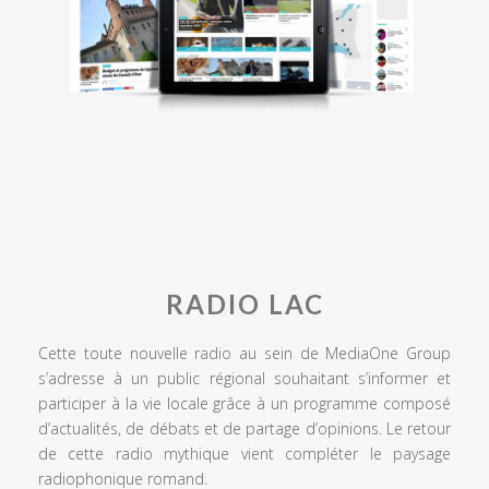
RADIO LAC
Cette toute nouvelle radio au sein de MediaOne Group
s’adresse à un public régional souhaitant s’informer et
participer à la vie locale grâce à un programme composé
d’actualités, de débats et de partage d’opinions. Le retour
de cette radio mythique vient compléter le paysage
radiophonique romand.