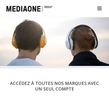
ACCÉDEZ À TOUTES NOS MARQUES AVEC
UN SEUL COMPTE