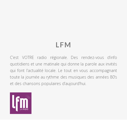
LFM
C’est VOTRE radio régionale. Des rendez-vous d’info
quotidiens et une matinale qui donne la parole aux invités
qui font l’actualité locale. Le tout en vous accompagnant
toute la journée au rythme des musiques des années 80’s
et des chansons populaires d’aujourd’hui.