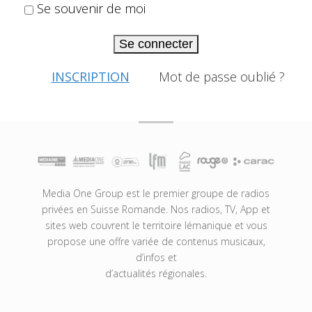
Se souvenir de moi
Se connecter
INSCRIPTION
Mot de passe oublié ?
Media One Group est le premier groupe de radios
privées en Suisse Romande. Nos radios, TV, App et
sites web couvrent le territoire lémanique et vous
propose une offre variée de contenus musicaux,
d’infos et
d’actualités régionales.