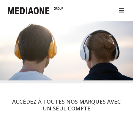
ACCÉDEZ À TOUTES NOS MARQUES AVEC
UN SEUL COMPTE