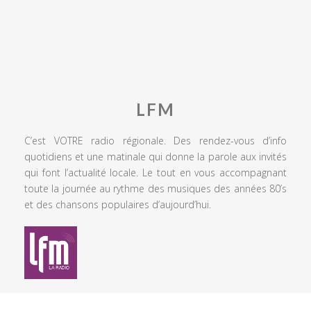
LFM
C’est VOTRE radio régionale. Des rendez-vous d’info
quotidiens et une matinale qui donne la parole aux invités
qui font l’actualité locale. Le tout en vous accompagnant
toute la journée au rythme des musiques des années 80’s
et des chansons populaires d’aujourd’hui.