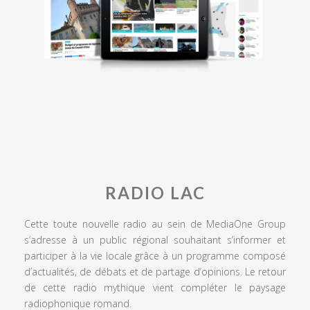
RADIO LAC
Cette toute nouvelle radio au sein de MediaOne Group
s’adresse à un public régional souhaitant s’informer et
participer à la vie locale grâce à un programme composé
d’actualités, de débats et de partage d’opinions. Le retour
de cette radio mythique vient compléter le paysage
radiophonique romand.