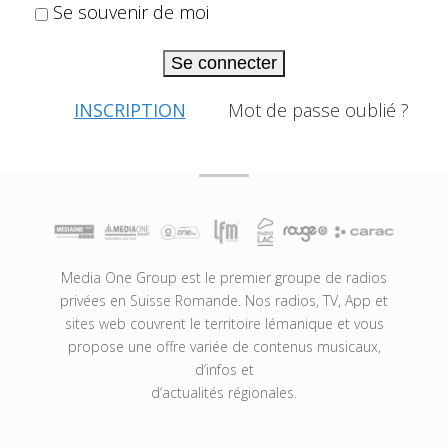
Se souvenir de moi
Se connecter
INSCRIPTION
Mot de passe oublié ?
Media One Group est le premier groupe de radios
privées en Suisse Romande. Nos radios, TV, App et
sites web couvrent le territoire lémanique et vous
propose une offre variée de contenus musicaux,
d’infos et
d’actualités régionales.