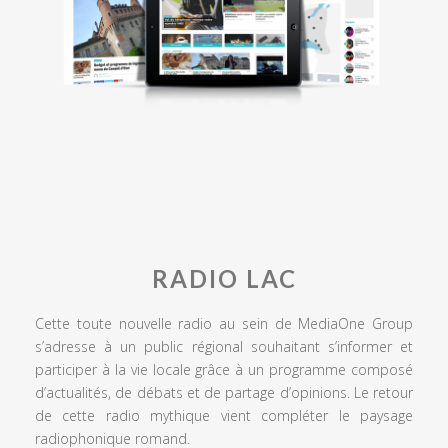
RADIO LAC
Cette toute nouvelle radio au sein de MediaOne Group
s’adresse à un public régional souhaitant s’informer et
participer à la vie locale grâce à un programme composé
d’actualités, de débats et de partage d’opinions. Le retour
de cette radio mythique vient compléter le paysage
radiophonique romand.