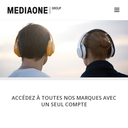
ACCÉDEZ À TOUTES NOS MARQUES AVEC
UN SEUL COMPTE