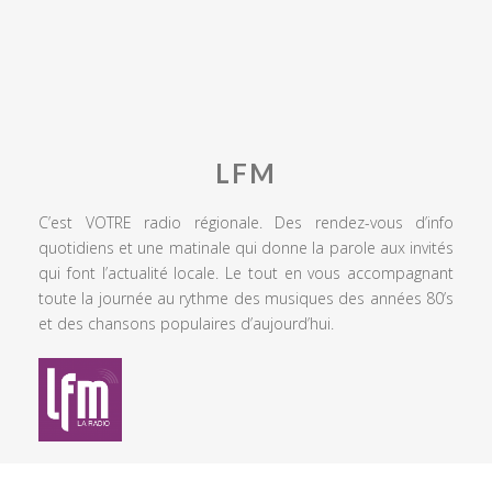
LFM
C’est VOTRE radio régionale. Des rendez-vous d’info
quotidiens et une matinale qui donne la parole aux invités
qui font l’actualité locale. Le tout en vous accompagnant
toute la journée au rythme des musiques des années 80’s
et des chansons populaires d’aujourd’hui.