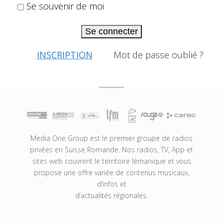
Se souvenir de moi
Se connecter
INSCRIPTION
Mot de passe oublié ?
Media One Group est le premier groupe de radios
privées en Suisse Romande. Nos radios, TV, App et
sites web couvrent le territoire lémanique et vous
propose une offre variée de contenus musicaux,
d’infos et
d’actualités régionales.