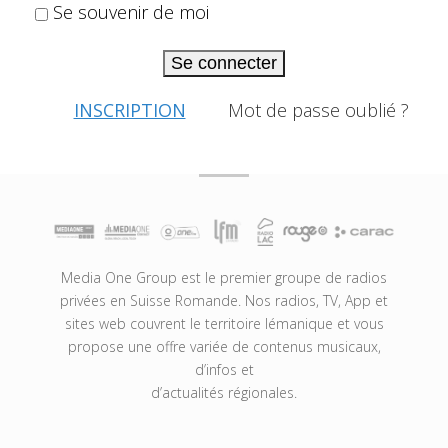
Se souvenir de moi
Se connecter
INSCRIPTION
Mot de passe oublié ?
Media One Group est le premier groupe de radios
privées en Suisse Romande. Nos radios, TV, App et
sites web couvrent le territoire lémanique et vous
propose une offre variée de contenus musicaux,
d’infos et
d’actualités régionales.