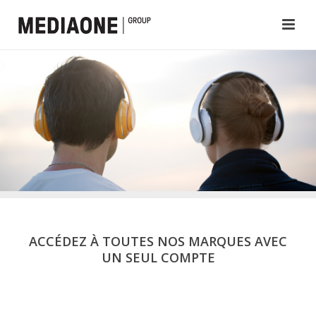
ACCÉDEZ À TOUTES NOS MARQUES AVEC
UN SEUL COMPTE