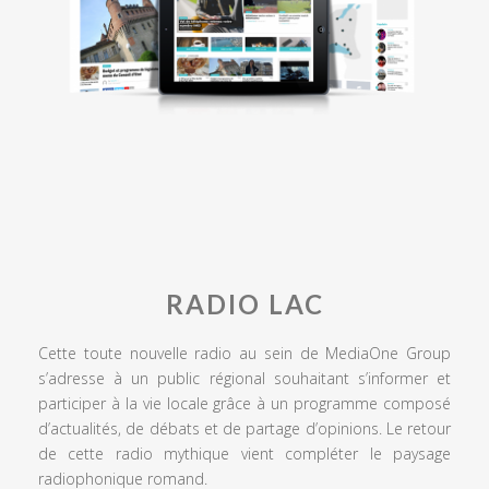
RADIO LAC
Cette toute nouvelle radio au sein de MediaOne Group
s’adresse à un public régional souhaitant s’informer et
participer à la vie locale grâce à un programme composé
d’actualités, de débats et de partage d’opinions. Le retour
de cette radio mythique vient compléter le paysage
radiophonique romand.