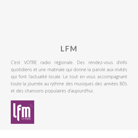
LFM
C’est VOTRE radio régionale. Des rendez-vous d’info
quotidiens et une matinale qui donne la parole aux invités
qui font l’actualité locale. Le tout en vous accompagnant
toute la journée au rythme des musiques des années 80’s
et des chansons populaires d’aujourd’hui.