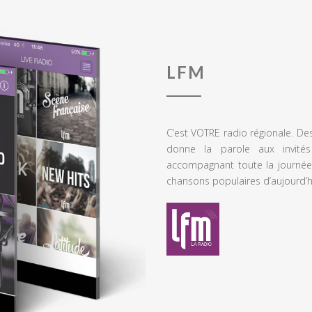
LFM
C’est VOTRE radio régionale. De
donne la parole aux invités
accompagnant toute la journée
chansons populaires d’aujourd’h