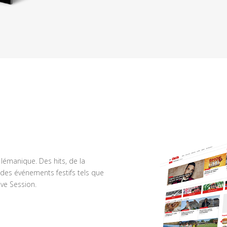
n lémanique. Des hits, de la
des événements festifs tels que
ve Session.