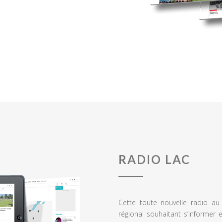
RADIO LAC
Cette toute nouvelle radio a
régional souhaitant s’informer 