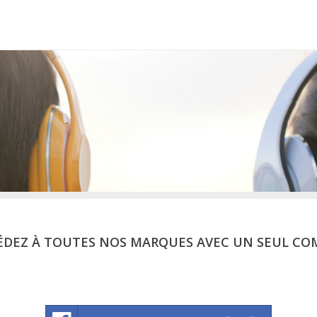
ÉDEZ À TOUTES NOS MARQUES AVEC UN SEUL CO