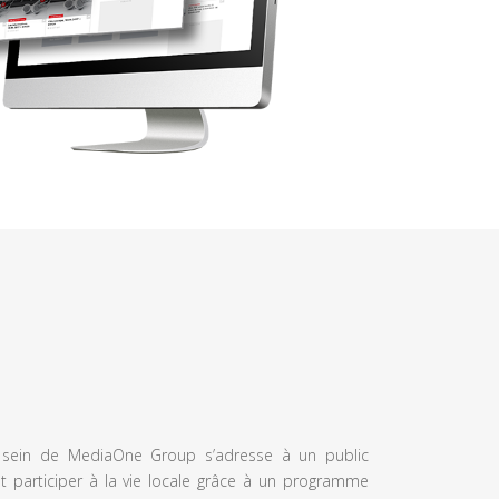
u sein de MediaOne Group s’adresse à un public
et participer à la vie locale grâce à un programme