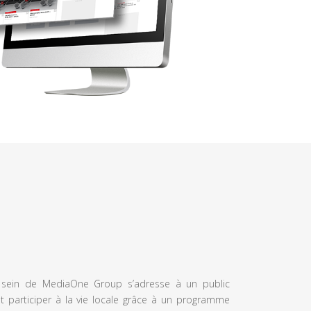
u sein de MediaOne Group s’adresse à un public
et participer à la vie locale grâce à un programme