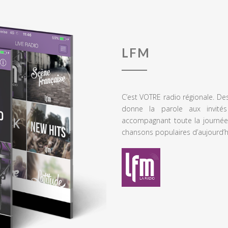
LFM
C’est VOTRE radio régionale. De
donne la parole aux invités
accompagnant toute la journée
chansons populaires d’aujourd’h