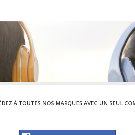
ÉDEZ À TOUTES NOS MARQUES AVEC UN SEUL CO