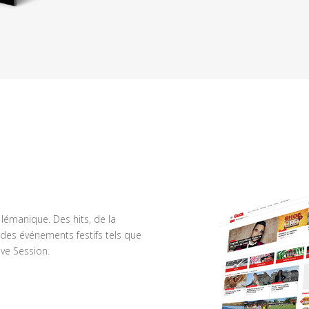
n lémanique. Des hits, de la
des événements festifs tels que
ve Session.