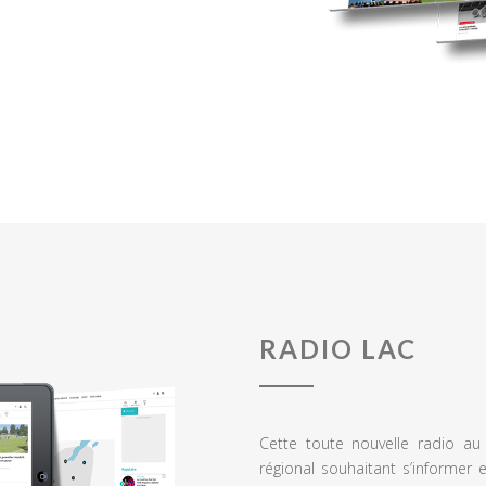
RADIO LAC
Cette toute nouvelle radio a
régional souhaitant s’informer 