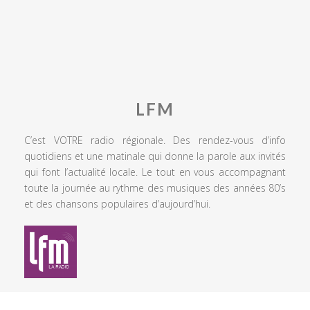
LFM
C’est VOTRE radio régionale. Des rendez-vous d’info
quotidiens et une matinale qui donne la parole aux invités
qui font l’actualité locale. Le tout en vous accompagnant
toute la journée au rythme des musiques des années 80’s
et des chansons populaires d’aujourd’hui.