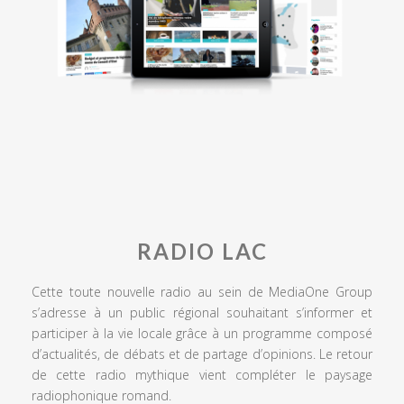
RADIO LAC
Cette toute nouvelle radio au sein de MediaOne Group
s’adresse à un public régional souhaitant s’informer et
participer à la vie locale grâce à un programme composé
d’actualités, de débats et de partage d’opinions. Le retour
de cette radio mythique vient compléter le paysage
radiophonique romand.