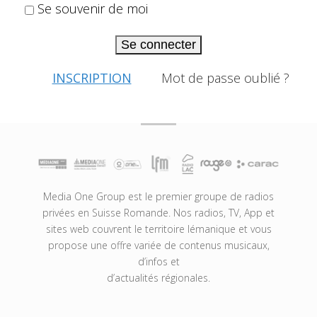
Se souvenir de moi
Se connecter
INSCRIPTION
Mot de passe oublié ?
Media One Group est le premier groupe de radios
privées en Suisse Romande. Nos radios, TV, App et
sites web couvrent le territoire lémanique et vous
propose une offre variée de contenus musicaux,
d’infos et
d’actualités régionales.