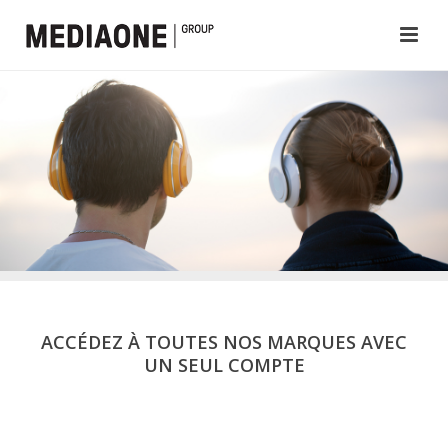
ACCÉDEZ À TOUTES NOS MARQUES AVEC
UN SEUL COMPTE