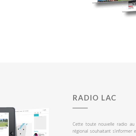
RADIO LAC
Cette toute nouvelle radio a
régional souhaitant s’informer 