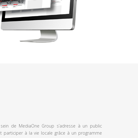
u sein de MediaOne Group s’adresse à un public
et participer à la vie locale grâce à un programme