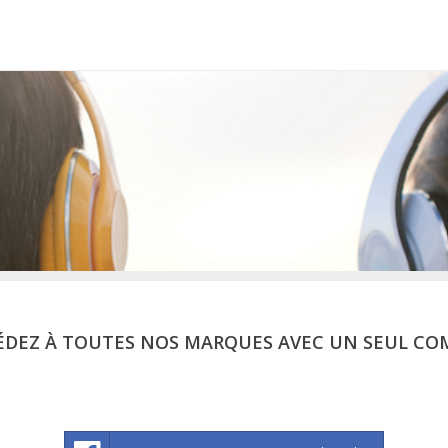
ÉDEZ À TOUTES NOS MARQUES AVEC UN SEUL CO