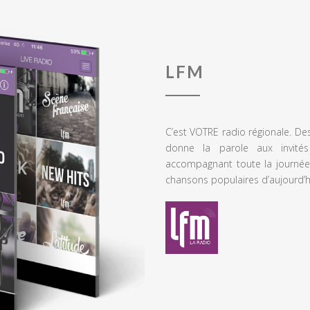
LFM
C’est VOTRE radio régionale. De
donne la parole aux invités
accompagnant toute la journée
chansons populaires d’aujourd’h