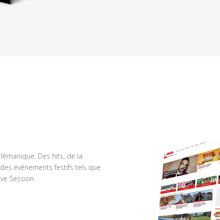
n lémanique. Des hits, de la
des événements festifs tels que
ve Session.