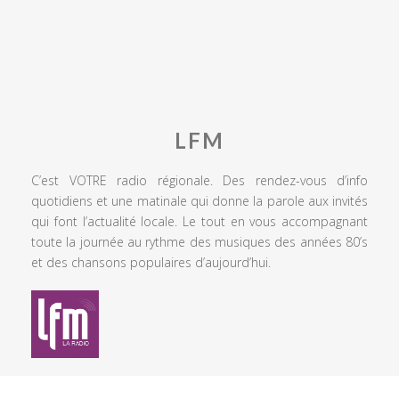
LFM
C’est VOTRE radio régionale. Des rendez-vous d’info
quotidiens et une matinale qui donne la parole aux invités
qui font l’actualité locale. Le tout en vous accompagnant
toute la journée au rythme des musiques des années 80’s
et des chansons populaires d’aujourd’hui.