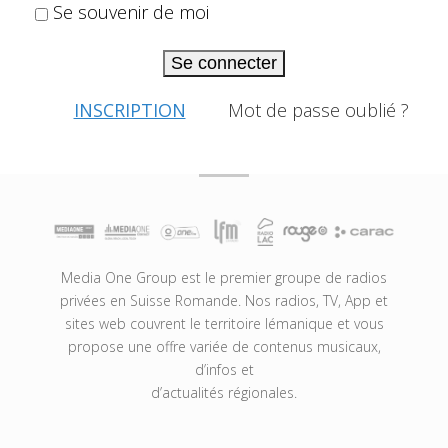
Se souvenir de moi
Se connecter
INSCRIPTION
Mot de passe oublié ?
Media One Group est le premier groupe de radios
privées en Suisse Romande. Nos radios, TV, App et
sites web couvrent le territoire lémanique et vous
propose une offre variée de contenus musicaux,
d’infos et
d’actualités régionales.