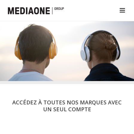
ACCÉDEZ À TOUTES NOS MARQUES AVEC
UN SEUL COMPTE