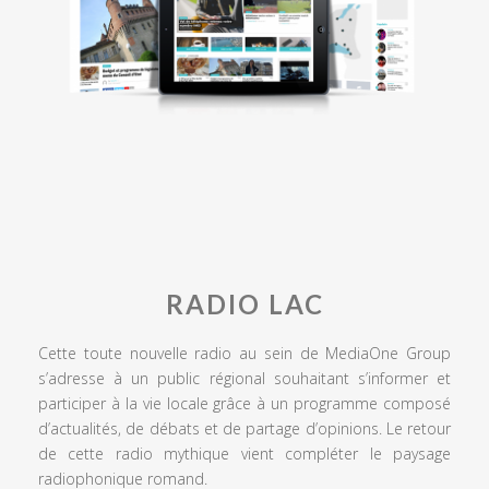
RADIO LAC
Cette toute nouvelle radio au sein de MediaOne Group
s’adresse à un public régional souhaitant s’informer et
participer à la vie locale grâce à un programme composé
d’actualités, de débats et de partage d’opinions. Le retour
de cette radio mythique vient compléter le paysage
radiophonique romand.