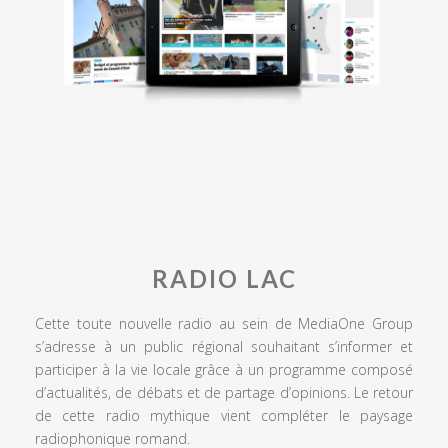
RADIO LAC
Cette toute nouvelle radio au sein de MediaOne Group
s’adresse à un public régional souhaitant s’informer et
participer à la vie locale grâce à un programme composé
d’actualités, de débats et de partage d’opinions. Le retour
de cette radio mythique vient compléter le paysage
radiophonique romand.