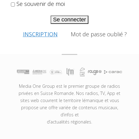
Se souvenir de moi
Se connecter
INSCRIPTION
Mot de passe oublié ?
Media One Group est le premier groupe de radios
privées en Suisse Romande. Nos radios, TV, App et
sites web couvrent le territoire lémanique et vous
propose une offre variée de contenus musicaux,
d’infos et
d’actualités régionales.