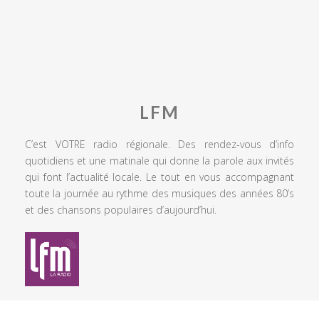
LFM
C’est VOTRE radio régionale. Des rendez-vous d’info
quotidiens et une matinale qui donne la parole aux invités
qui font l’actualité locale. Le tout en vous accompagnant
toute la journée au rythme des musiques des années 80’s
et des chansons populaires d’aujourd’hui.