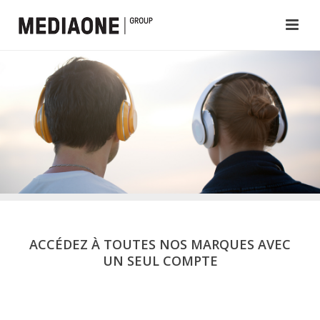
ACCÉDEZ À TOUTES NOS MARQUES AVEC
UN SEUL COMPTE