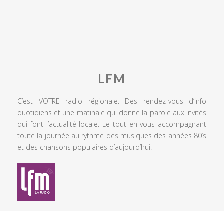
LFM
C’est VOTRE radio régionale. Des rendez-vous d’info
quotidiens et une matinale qui donne la parole aux invités
qui font l’actualité locale. Le tout en vous accompagnant
toute la journée au rythme des musiques des années 80’s
et des chansons populaires d’aujourd’hui.