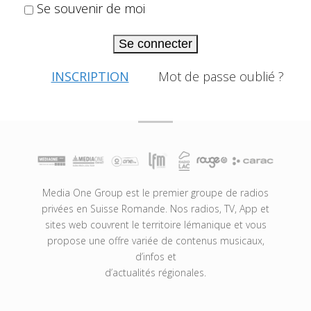
Se souvenir de moi
Se connecter
INSCRIPTION
Mot de passe oublié ?
Media One Group est le premier groupe de radios
privées en Suisse Romande. Nos radios, TV, App et
sites web couvrent le territoire lémanique et vous
propose une offre variée de contenus musicaux,
d’infos et
d’actualités régionales.