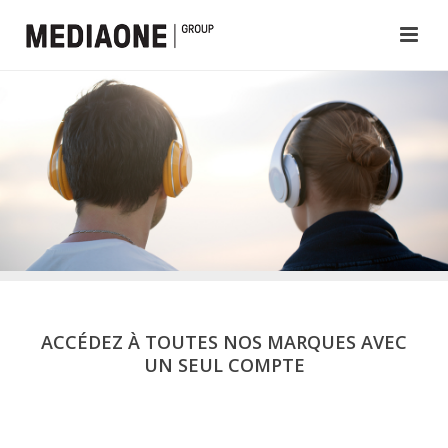
ACCÉDEZ À TOUTES NOS MARQUES AVEC
UN SEUL COMPTE