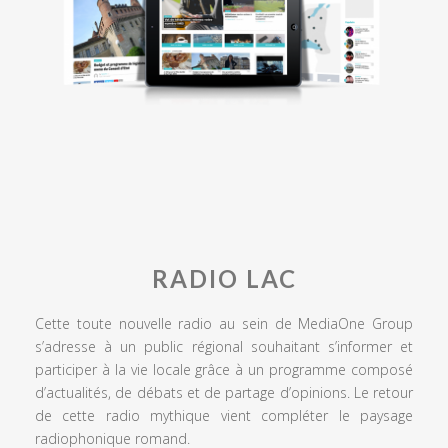
RADIO LAC
Cette toute nouvelle radio au sein de MediaOne Group
s’adresse à un public régional souhaitant s’informer et
participer à la vie locale grâce à un programme composé
d’actualités, de débats et de partage d’opinions. Le retour
de cette radio mythique vient compléter le paysage
radiophonique romand.