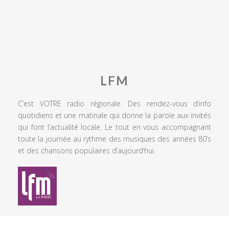
LFM
C’est VOTRE radio régionale. Des rendez-vous d’info
quotidiens et une matinale qui donne la parole aux invités
qui font l’actualité locale. Le tout en vous accompagnant
toute la journée au rythme des musiques des années 80’s
et des chansons populaires d’aujourd’hui.