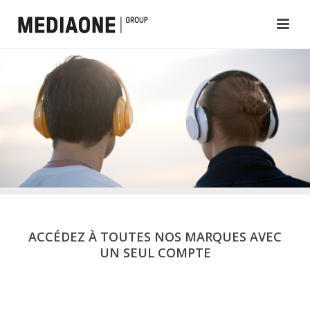
ACCÉDEZ À TOUTES NOS MARQUES AVEC
UN SEUL COMPTE