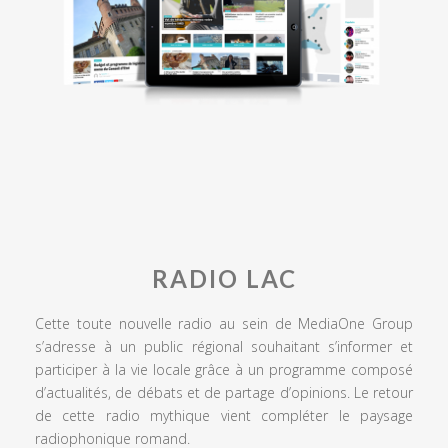
RADIO LAC
Cette toute nouvelle radio au sein de MediaOne Group
s’adresse à un public régional souhaitant s’informer et
participer à la vie locale grâce à un programme composé
d’actualités, de débats et de partage d’opinions. Le retour
de cette radio mythique vient compléter le paysage
radiophonique romand.