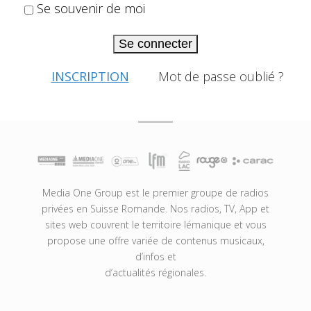
Se souvenir de moi
Se connecter
INSCRIPTION
Mot de passe oublié ?
Media One Group est le premier groupe de radios
privées en Suisse Romande. Nos radios, TV, App et
sites web couvrent le territoire lémanique et vous
propose une offre variée de contenus musicaux,
d’infos et
d’actualités régionales.