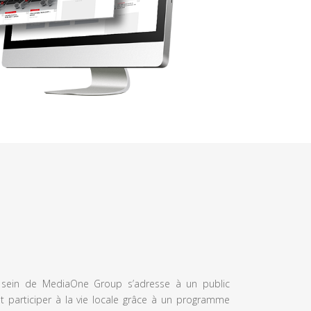
u sein de MediaOne Group s’adresse à un public
et participer à la vie locale grâce à un programme