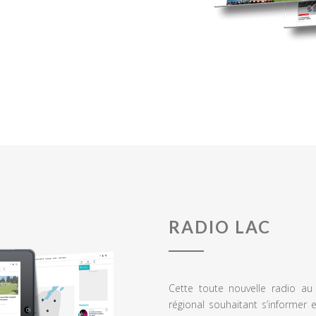
RADIO LAC
Cette toute nouvelle radio a
régional souhaitant s’informer 