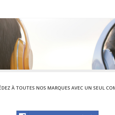
ÉDEZ À TOUTES NOS MARQUES AVEC UN SEUL CO