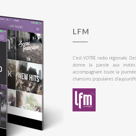
LFM
C’est VOTRE radio régionale. De
donne la parole aux invités
accompagnant toute la journée
chansons populaires d’aujourd’h