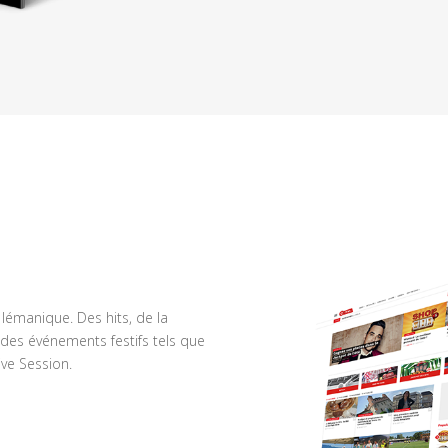
n lémanique. Des hits, de la
des événements festifs tels que
ve Session.