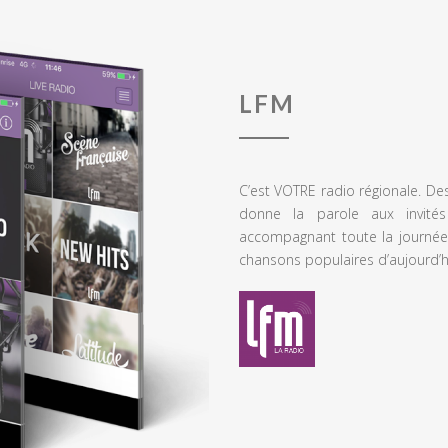
LFM
C’est VOTRE radio régionale. De
donne la parole aux invités
accompagnant toute la journée
chansons populaires d’aujourd’h