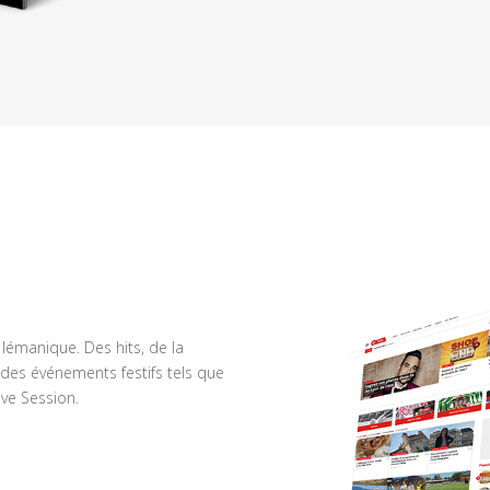
n lémanique. Des hits, de la
des événements festifs tels que
ve Session.