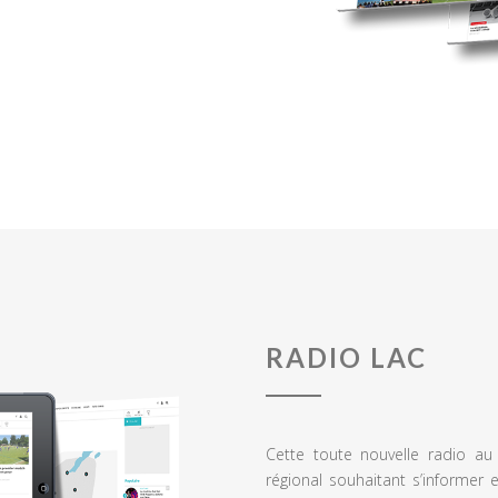
RADIO LAC
Cette toute nouvelle radio a
régional souhaitant s’informer 