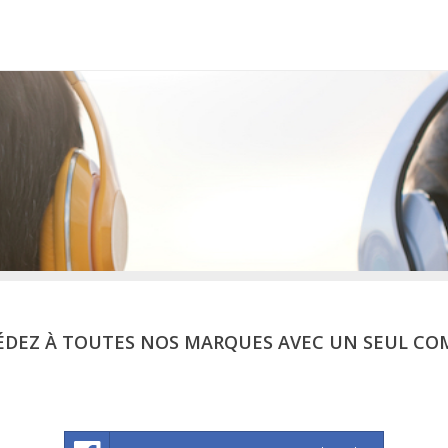
ÉDEZ À TOUTES NOS MARQUES AVEC UN SEUL CO