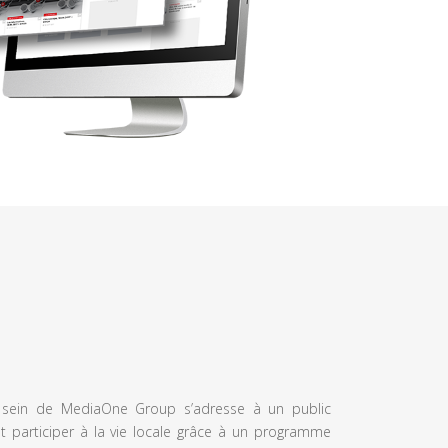
u sein de MediaOne Group s’adresse à un public
et participer à la vie locale grâce à un programme