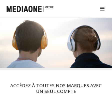
ACCÉDEZ À TOUTES NOS MARQUES AVEC
UN SEUL COMPTE