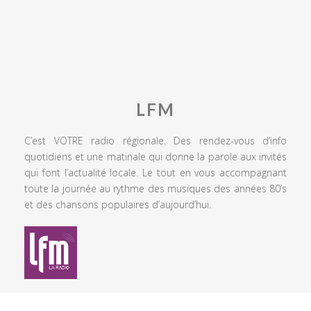
LFM
C’est VOTRE radio régionale. Des rendez-vous d’info
quotidiens et une matinale qui donne la parole aux invités
qui font l’actualité locale. Le tout en vous accompagnant
toute la journée au rythme des musiques des années 80’s
et des chansons populaires d’aujourd’hui.