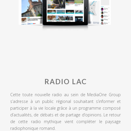
RADIO LAC
Cette toute nouvelle radio au sein de MediaOne Group
s’adresse à un public régional souhaitant s’informer et
participer à la vie locale grâce à un programme composé
d’actualités, de débats et de partage d’opinions. Le retour
de cette radio mythique vient compléter le paysage
radiophonique romand.