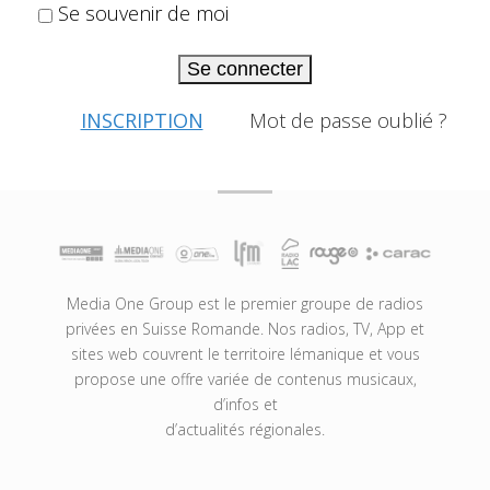
Se souvenir de moi
Se connecter
INSCRIPTION
Mot de passe oublié ?
Media One Group est le premier groupe de radios
privées en Suisse Romande. Nos radios, TV, App et
sites web couvrent le territoire lémanique et vous
propose une offre variée de contenus musicaux,
d’infos et
d’actualités régionales.