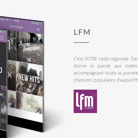
LFM
C’est VOTRE radio régionale. De
donne la parole aux invités
accompagnant toute la journée
chansons populaires d’aujourd’h