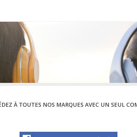
ÉDEZ À TOUTES NOS MARQUES AVEC UN SEUL CO