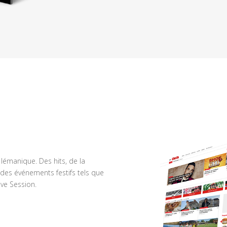
n lémanique. Des hits, de la
des événements festifs tels que
ve Session.