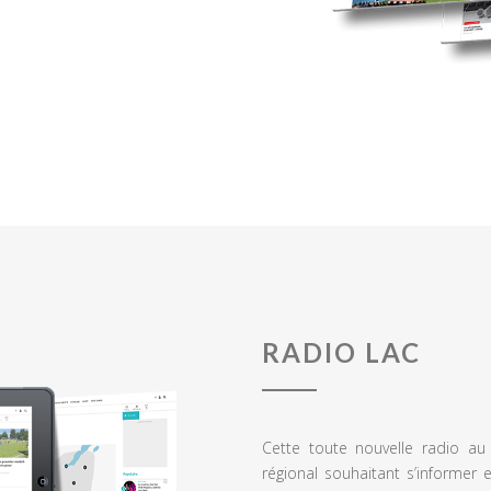
RADIO LAC
Cette toute nouvelle radio a
régional souhaitant s’informer 