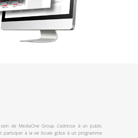
u sein de MediaOne Group s’adresse à un public
et participer à la vie locale grâce à un programme