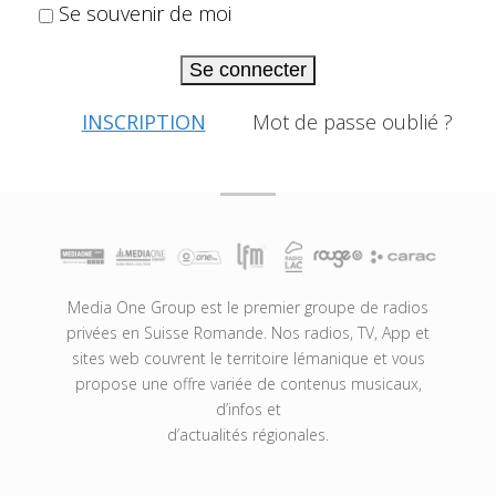
Se souvenir de moi
Se connecter
INSCRIPTION
Mot de passe oublié ?
Media One Group est le premier groupe de radios
privées en Suisse Romande. Nos radios, TV, App et
sites web couvrent le territoire lémanique et vous
propose une offre variée de contenus musicaux,
d’infos et
d’actualités régionales.