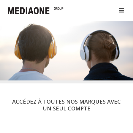
ACCÉDEZ À TOUTES NOS MARQUES AVEC
UN SEUL COMPTE