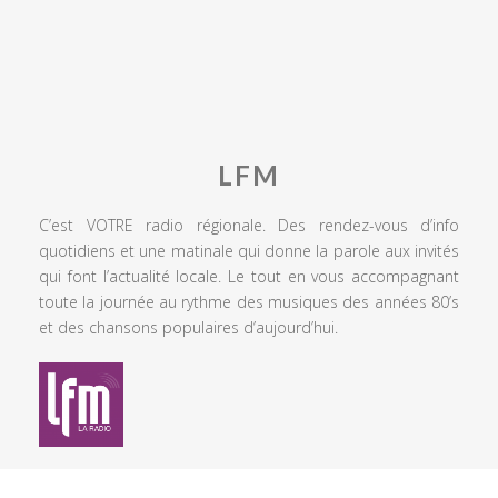
LFM
C’est VOTRE radio régionale. Des rendez-vous d’info
quotidiens et une matinale qui donne la parole aux invités
qui font l’actualité locale. Le tout en vous accompagnant
toute la journée au rythme des musiques des années 80’s
et des chansons populaires d’aujourd’hui.