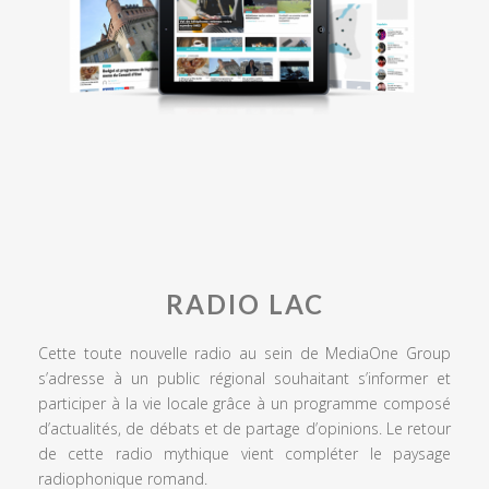
RADIO LAC
Cette toute nouvelle radio au sein de MediaOne Group
s’adresse à un public régional souhaitant s’informer et
participer à la vie locale grâce à un programme composé
d’actualités, de débats et de partage d’opinions. Le retour
de cette radio mythique vient compléter le paysage
radiophonique romand.