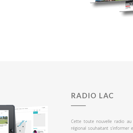
RADIO LAC
Cette toute nouvelle radio a
régional souhaitant s’informer 