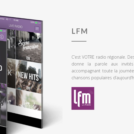
LFM
C’est VOTRE radio régionale. De
donne la parole aux invités
accompagnant toute la journée
chansons populaires d’aujourd’h