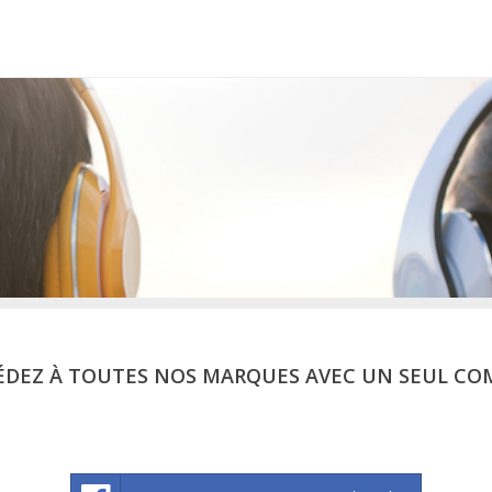
ÉDEZ À TOUTES NOS MARQUES AVEC UN SEUL CO