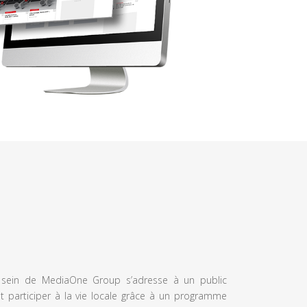
u sein de MediaOne Group s’adresse à un public
et participer à la vie locale grâce à un programme