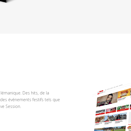
n lémanique. Des hits, de la
des événements festifs tels que
ve Session.