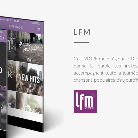
LFM
C’est VOTRE radio régionale. De
donne la parole aux invités
accompagnant toute la journée
chansons populaires d’aujourd’h