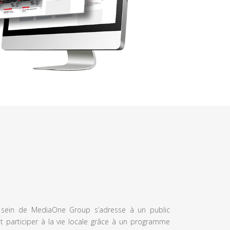
u sein de MediaOne Group s’adresse à un public
et participer à la vie locale grâce à un programme